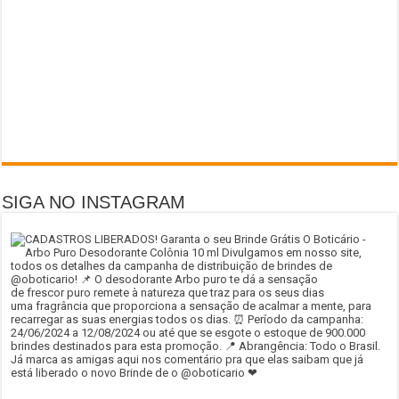
SIGA NO INSTAGRAM