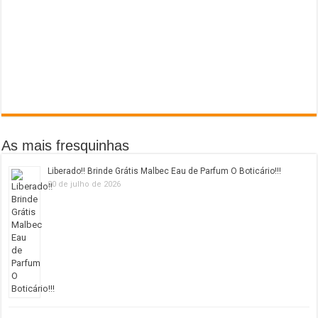
As mais fresquinhas
Liberado!! Brinde Grátis Malbec Eau de Parfum O Boticário!!!
20 de julho de 2026