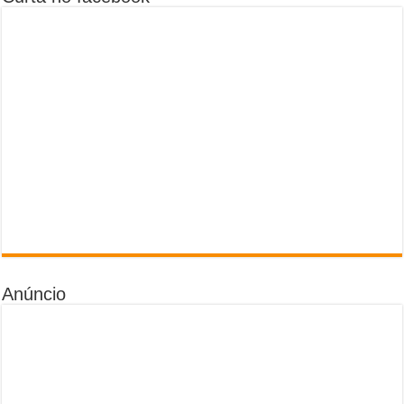
Anúncio