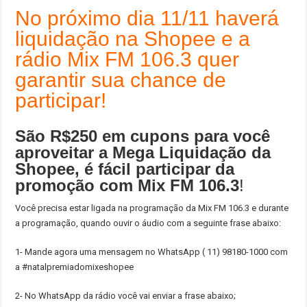
No próximo dia 11/11 haverá
liquidação na Shopee e a
rádio Mix FM 106.3 quer
garantir sua chance de
participar!
São R$250 em cupons para você
aproveitar a Mega Liquidação da
Shopee, é fácil participar da
promoção com Mix FM 106.3
!
Você precisa estar ligada na programação da Mix FM 106.3 e durante
a programação, quando ouvir o áudio com a seguinte frase abaixo:
1- Mande agora uma mensagem no WhatsApp ( 11) 98180-1000 com
a #natalpremiadomixeshopee
2- No WhatsApp da rádio você vai enviar a frase abaixo;