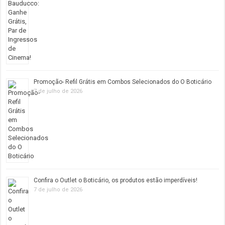
Promoção- Refil Grátis em Combos Selecionados do O Boticário
7 de julho de 2026
Confira o Outlet o Boticário, os produtos estão imperdíveis!
7 de julho de 2026