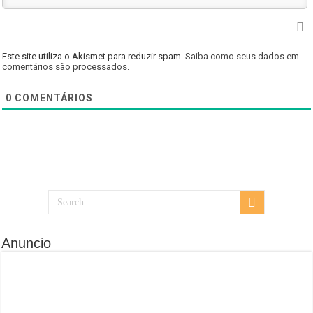
Este site utiliza o Akismet para reduzir spam.
Saiba como seus dados em
comentários são processados
.
0
COMENTÁRIOS
Anuncio