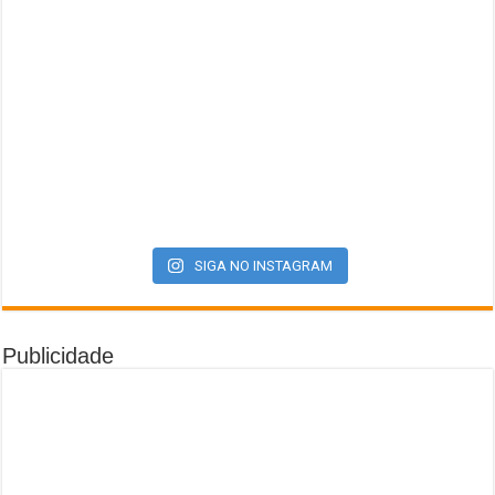
SIGA NO INSTAGRAM
Publicidade