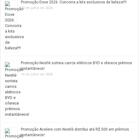
Promoção Dove 2026: Concorra a kits exclusivos de beleza!!!!
20 de julho de 2026
Promoção Nestlé sorteia carros elétricos BYD e oferece prêmios
instantâneos!
14 de julho de 2026
Promoção Acelere com Nestlé distribui até R$ 500 em prêmios
instantâneos!