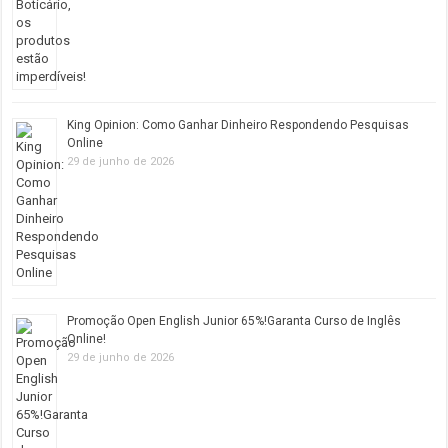
King Opinion: Como Ganhar Dinheiro Respondendo Pesquisas
Online
29 de junho de 2026
Promoção Open English Junior 65%!Garanta Curso de Inglês
Online!
29 de junho de 2026