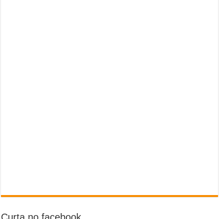
Curta no facebook