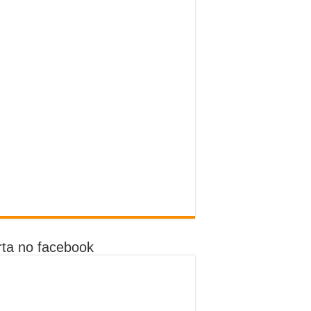
ta no facebook