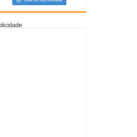
SIGA NO INSTAGRAM
licidade