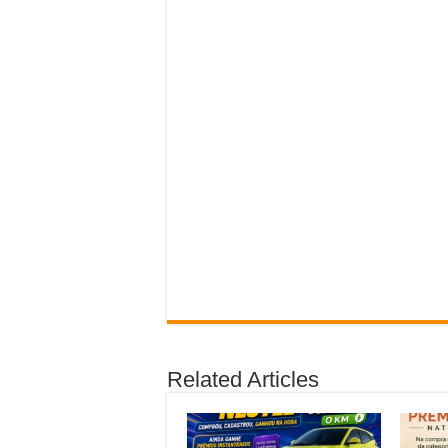
Related Articles