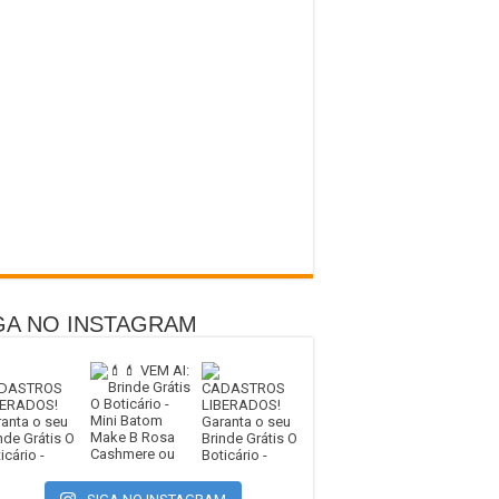
GA NO INSTAGRAM