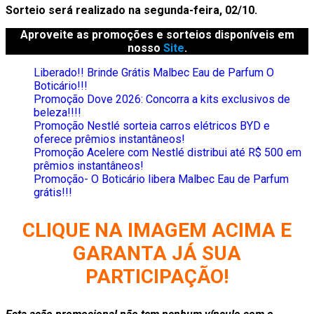
Sorteio será realizado na segunda-feira, 02/10.
Aproveite as promoções e sorteios disponíveis em
nosso
Site
.
Liberado!! Brinde Grátis Malbec Eau de Parfum O
Boticário!!!
Promoção Dove 2026: Concorra a kits exclusivos de
beleza!!!!
Promoção Nestlé sorteia carros elétricos BYD e
oferece prêmios instantâneos!
Promoção Acelere com Nestlé distribui até R$ 500 em
prêmios instantâneos!
Promoção- O Boticário libera Malbec Eau de Parfum
grátis!!!
CLIQUE NA IMAGEM ACIMA E
GARANTA JÁ SUA
PARTICIPAÇÃO!