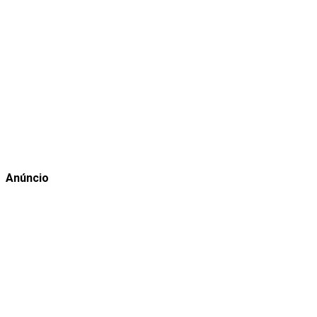
Anúncio