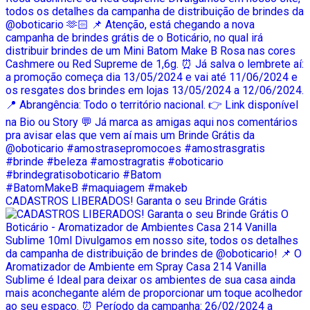
CADASTROS LIBERADOS! Garanta o seu Brinde Grátis