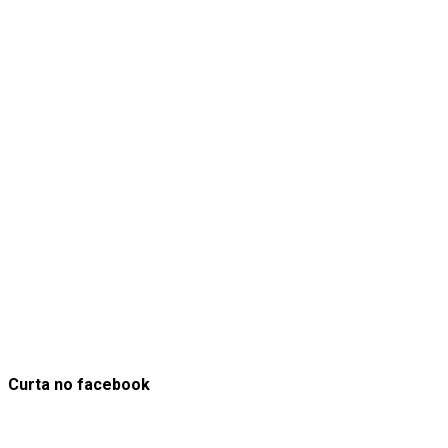
Curta no facebook