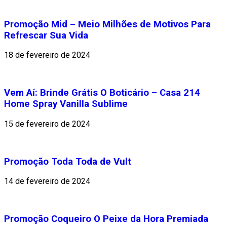
Promoção Mid – Meio Milhões de Motivos Para
Refrescar Sua Vida
18 de fevereiro de 2024
Vem Aí: Brinde Grátis O Boticário – Casa 214
Home Spray Vanilla Sublime
15 de fevereiro de 2024
Promoção Toda Toda de Vult
14 de fevereiro de 2024
Promoção Coqueiro O Peixe da Hora Premiada