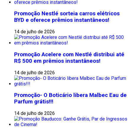
Promoção Nestlé sorteia carros elétricos
BYD e oferece prêmios instantâneos!
14 de julho de 2026
Promoção Acelere com Nestlé distribui até
R$ 500 em prêmios instantâneos!
14 de julho de 2026
Promoção- O Boticário libera Malbec Eau de
Parfum grátis!!!
14 de julho de 2026