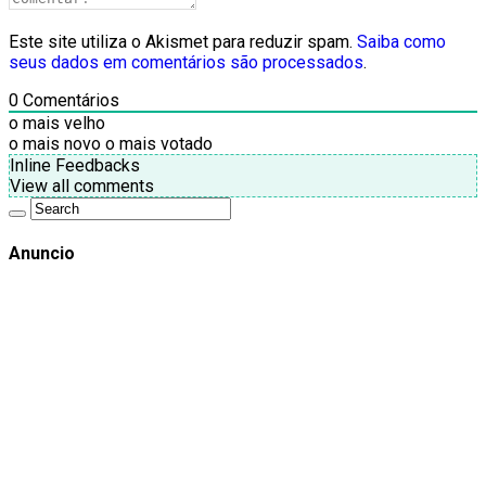
Este site utiliza o Akismet para reduzir spam.
Saiba como
seus dados em comentários são processados
.
0
Comentários
o mais velho
o mais novo
o mais votado
Inline Feedbacks
View all comments
Anuncio