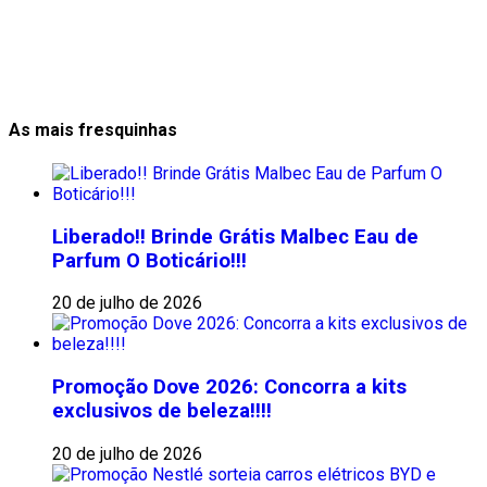
As mais fresquinhas
Liberado!! Brinde Grátis Malbec Eau de
Parfum O Boticário!!!
20 de julho de 2026
Promoção Dove 2026: Concorra a kits
exclusivos de beleza!!!!
20 de julho de 2026