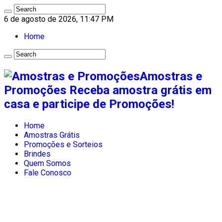
6 de agosto de 2026, 11:47 PM
Home
Amostras e
Promoções Receba amostra grátis em
casa e participe de Promoções!
Home
Amostras Grátis
Promoções e Sorteios
Brindes
Quem Somos
Fale Conosco