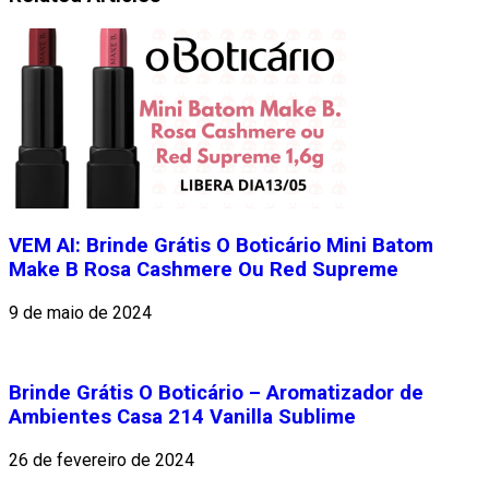
VEM AI: Brinde Grátis O Boticário Mini Batom
Make B Rosa Cashmere Ou Red Supreme
9 de maio de 2024
Brinde Grátis O Boticário – Aromatizador de
Ambientes Casa 214 Vanilla Sublime
26 de fevereiro de 2024