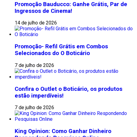
Promoção Bauducco: Ganhe Grátis, Par de
Ingressos de Cinema!
14 de julho de 2026
Promoção- Refil Grátis em Combos
Selecionados do O Boticário
7 de julho de 2026
Confira o Outlet o Boticário, os produtos
estão imperdíveis!
7 de julho de 2026
King Opinion: Como Ganhar Dinheiro