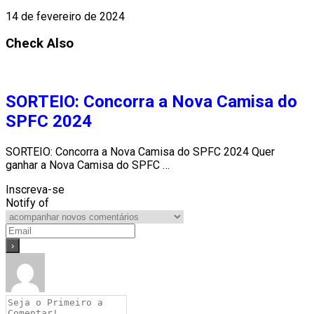
14 de fevereiro de 2024
Check Also
SORTEIO: Concorra a Nova Camisa do
SPFC 2024
SORTEIO: Concorra a Nova Camisa do SPFC 2024 Quer
ganhar a Nova Camisa do SPFC …
Inscreva-se
Notify of