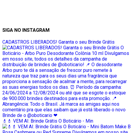
SIGA NO INSTAGRAM
CADASTROS LIBERADOS! Garanta o seu Brinde Grátis
💄💄 VEM AI: Brinde Grátis O Boticário - Min