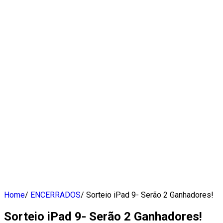
Home
/
ENCERRADOS
/
Sorteio iPad 9- Serão 2 Ganhadores!
Sorteio iPad 9- Serão 2 Ganhadores!