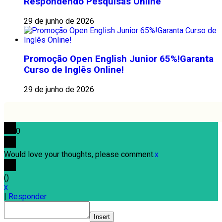
Respondendo Pesquisas Online
29 de junho de 2026
Promoção Open English Junior 65%!Garanta
Curso de Inglês Online!
29 de junho de 2026
0
Would love your thoughts, please comment.
x
(
)
x
|
Responder
Insert