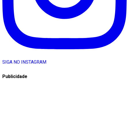
SIGA NO INSTAGRAM
Publicidade