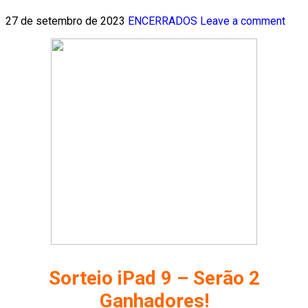
27 de setembro de 2023
ENCERRADOS
Leave a comment
Sorteio iPad 9 – Serão 2
Ganhadores!