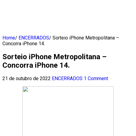
Home
/
ENCERRADOS
/
Sorteio iPhone Metropolitana –
Concorra iPhone 14.
Sorteio iPhone Metropolitana –
Concorra iPhone 14.
21 de outubro de 2022
ENCERRADOS
1 Comment