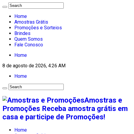
Home
Amostras Grátis
Promoções e Sorteios
Brindes
Quem Somos
Fale Conosco
Home
8 de agosto de 2026, 4:26 AM
Home
Amostras e
Promoções Receba amostra grátis em
casa e participe de Promoções!
Home