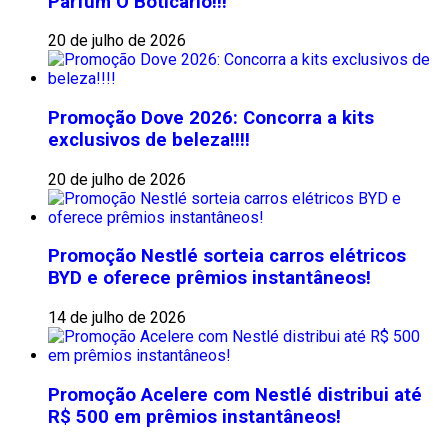
Parfum O Boticário!!!
20 de julho de 2026
Promoção Dove 2026: Concorra a kits
exclusivos de beleza!!!!
20 de julho de 2026
Promoção Nestlé sorteia carros elétricos
BYD e oferece prêmios instantâneos!
14 de julho de 2026
Promoção Acelere com Nestlé distribui até
R$ 500 em prêmios instantâneos!