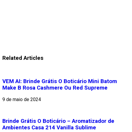
Related Articles
VEM AI: Brinde Grátis O Boticário Mini Batom
Make B Rosa Cashmere Ou Red Supreme
9 de maio de 2024
Brinde Grátis O Boticário – Aromatizador de
Ambientes Casa 214 Vanilla Sublime