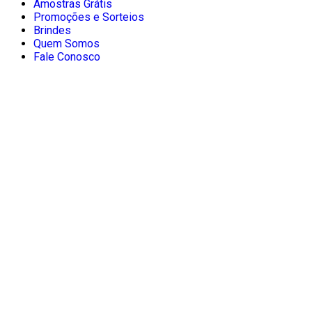
Amostras Grátis
Promoções e Sorteios
Brindes
Quem Somos
Fale Conosco