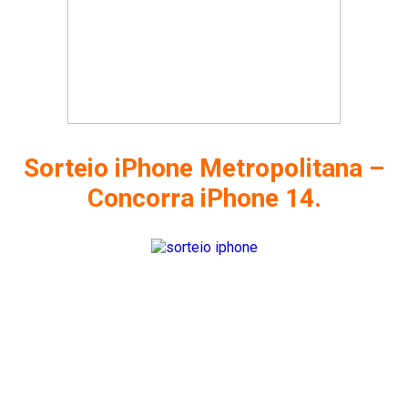
Sorteio iPhone Metropolitana –
Concorra iPhone 14.