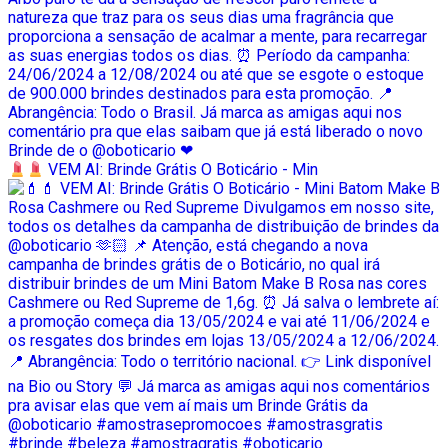
VEM AI: Brinde Grátis O Boticário - Min