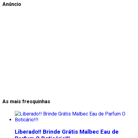
Anúncio
As mais fresquinhas
Liberado!! Brinde Grátis Malbec Eau de