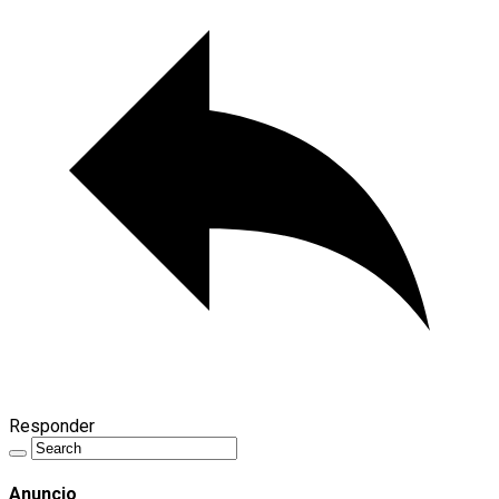
Responder
Anuncio