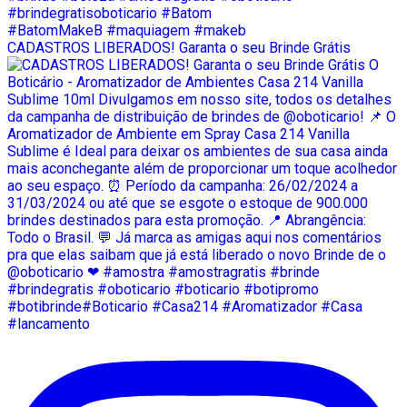
CADASTROS LIBERADOS! Garanta o seu Brinde Grátis