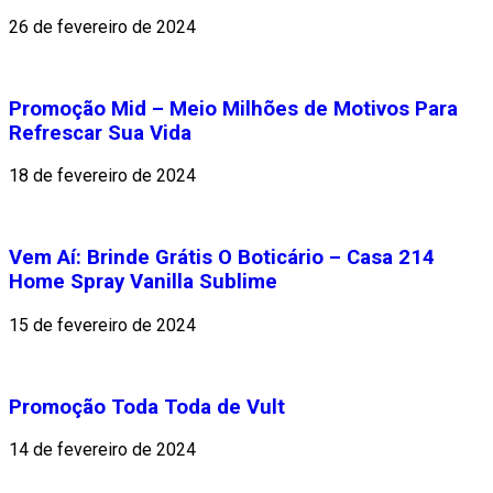
26 de fevereiro de 2024
Promoção Mid – Meio Milhões de Motivos Para
Refrescar Sua Vida
18 de fevereiro de 2024
Vem Aí: Brinde Grátis O Boticário – Casa 214
Home Spray Vanilla Sublime
15 de fevereiro de 2024
Promoção Toda Toda de Vult
14 de fevereiro de 2024