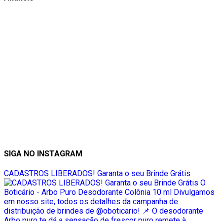
SIGA NO INSTAGRAM
CADASTROS LIBERADOS! Garanta o seu Brinde Grátis