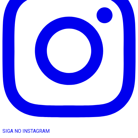
SIGA NO INSTAGRAM