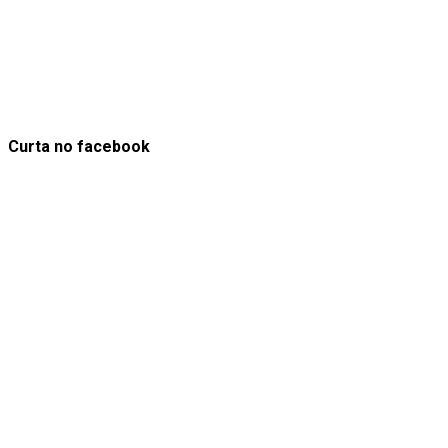
Curta no facebook