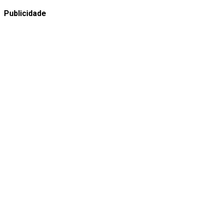
Publicidade