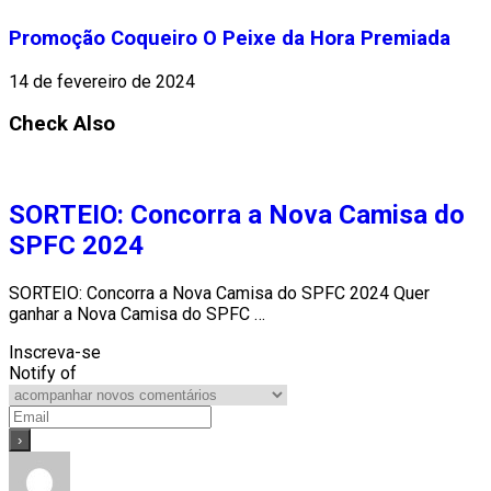
Promoção Coqueiro O Peixe da Hora Premiada
14 de fevereiro de 2024
Check Also
SORTEIO: Concorra a Nova Camisa do
SPFC 2024
SORTEIO: Concorra a Nova Camisa do SPFC 2024 Quer
ganhar a Nova Camisa do SPFC …
Inscreva-se
Notify of