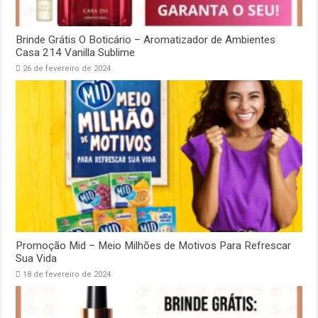
Brinde Grátis O Boticário – Aromatizador de Ambientes
Casa 214 Vanilla Sublime
26 de fevereiro de 2024
Promoção Mid – Meio Milhões de Motivos Para Refrescar
Sua Vida
18 de fevereiro de 2024