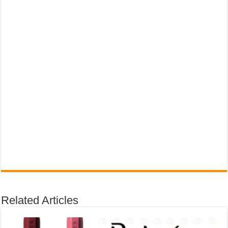
Related Articles