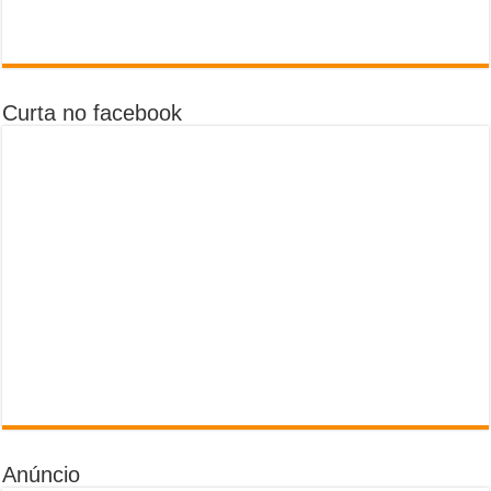
Curta no facebook
Anúncio