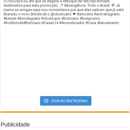
SIGA NO INSTAGRAM
Publicidade