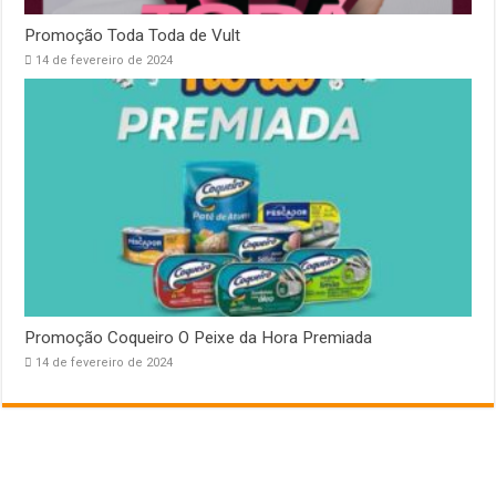
Promoção Toda Toda de Vult
14 de fevereiro de 2024
Promoção Coqueiro O Peixe da Hora Premiada
14 de fevereiro de 2024