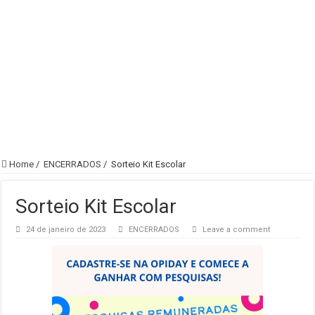
Home
/
ENCERRADOS
/
Sorteio Kit Escolar
Sorteio Kit Escolar
24 de janeiro de 2023
ENCERRADOS
Leave a comment