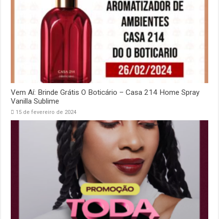
Vem Aí: Brinde Grátis O Boticário – Casa 214 Home Spray
Vanilla Sublime
15 de fevereiro de 2024