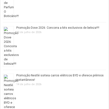
Promoção Dove 2026: Concorra a kits exclusivos de beleza!!!!
20 de julho de 2026
Promoção Nestlé sorteia carros elétricos BYD e oferece prêmios
instantâneos!
14 de julho de 2026