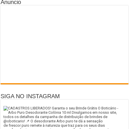
Anuncio
SIGA NO INSTAGRAM