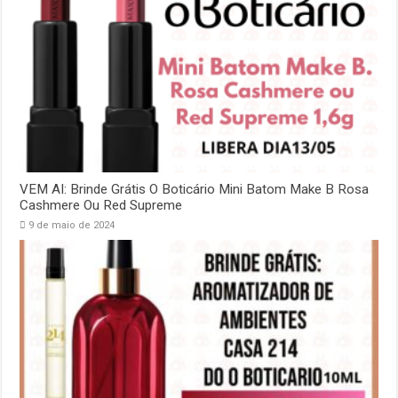
VEM AI: Brinde Grátis O Boticário Mini Batom Make B Rosa
Cashmere Ou Red Supreme
9 de maio de 2024