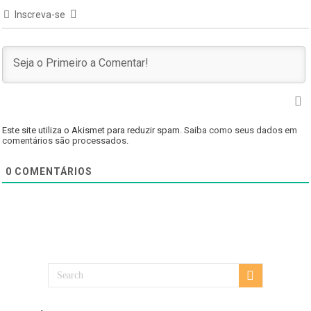
Inscreva-se
Este site utiliza o Akismet para reduzir spam.
Saiba como seus dados em
comentários são processados
.
0
COMENTÁRIOS