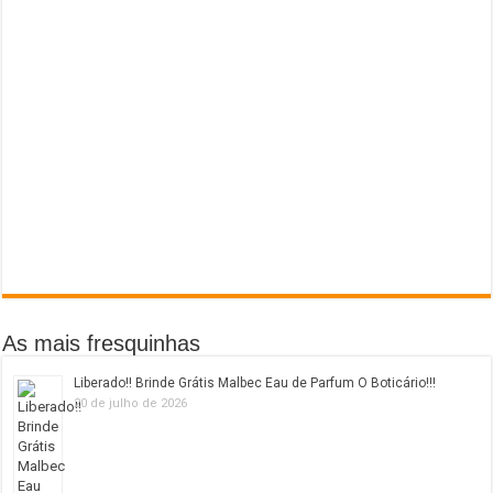
As mais fresquinhas
Liberado!! Brinde Grátis Malbec Eau de Parfum O Boticário!!!
20 de julho de 2026