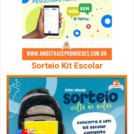
Sorteio Kit Escolar