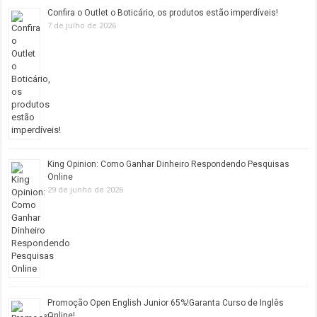
Confira o Outlet o Boticário, os produtos estão imperdíveis!
7 de julho de 2026
King Opinion: Como Ganhar Dinheiro Respondendo Pesquisas
Online
29 de junho de 2026
Promoção Open English Junior 65%!Garanta Curso de Inglês
Online!