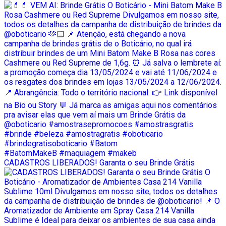
CADASTROS LIBERADOS! Garanta o seu Brinde Grátis