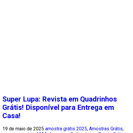
Super Lupa: Revista em Quadrinhos
Grátis! Disponível para Entrega em
Casa!
19 de maio de 2025
amostra grátis 2025
,
Amostras Grátis
,