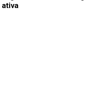
ativa