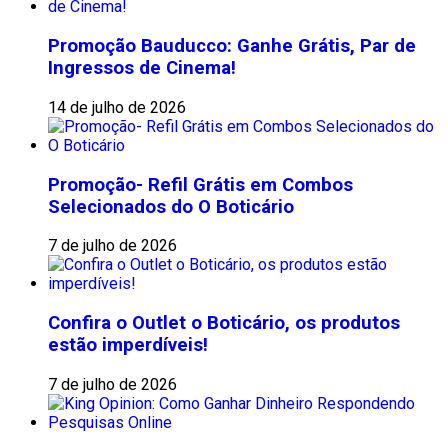
Promoção Bauducco: Ganhe Grátis, Par de
Ingressos de Cinema!
14 de julho de 2026
Promoção- Refil Grátis em Combos
Selecionados do O Boticário
7 de julho de 2026
Confira o Outlet o Boticário, os produtos
estão imperdíveis!
7 de julho de 2026