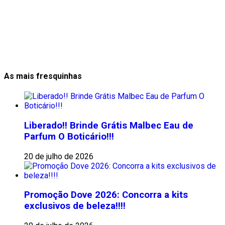
As mais fresquinhas
Liberado!! Brinde Grátis Malbec Eau de
Parfum O Boticário!!!
20 de julho de 2026
Promoção Dove 2026: Concorra a kits
exclusivos de beleza!!!!