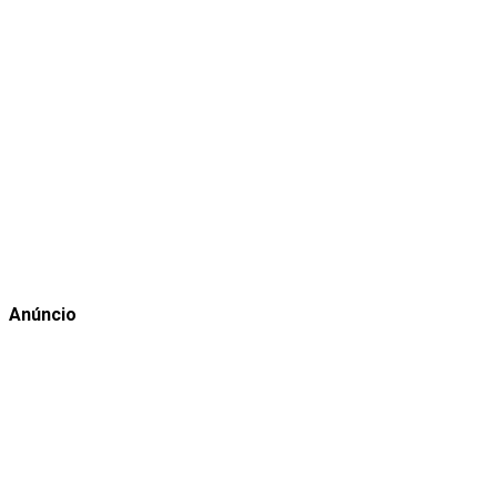
Anúncio