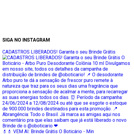
SIGA NO INSTAGRAM
CADASTROS LIBERADOS! Garanta o seu Brinde Grátis
💄💄 VEM AI: Brinde Grátis O Boticário - Min