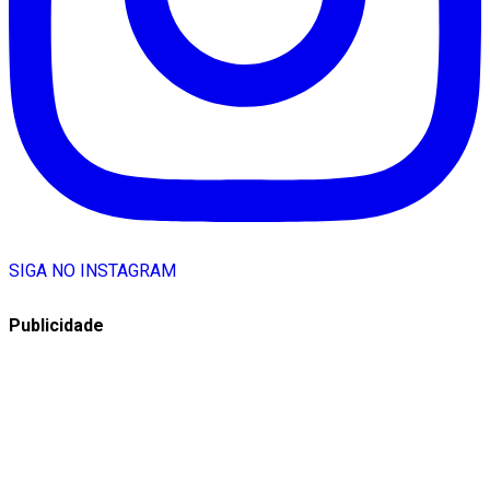
SIGA NO INSTAGRAM
Publicidade