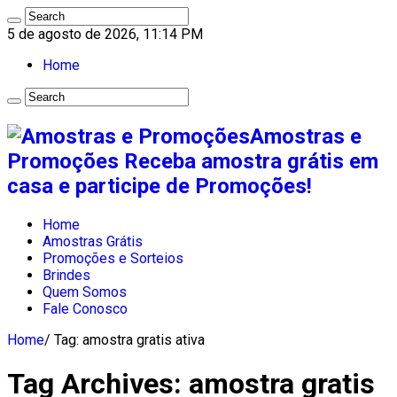
5 de agosto de 2026, 11:14 PM
Home
Amostras e
Promoções Receba amostra grátis em
casa e participe de Promoções!
Home
Amostras Grátis
Promoções e Sorteios
Brindes
Quem Somos
Fale Conosco
Home
/
Tag:
amostra gratis ativa
Tag Archives:
amostra gratis