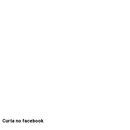
Curta no facebook