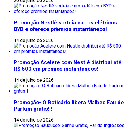
20 de julho de 2026
Promoção Nestlé sorteia carros elétricos
BYD e oferece prêmios instantâneos!
14 de julho de 2026
Promoção Acelere com Nestlé distribui até
R$ 500 em prêmios instantâneos!
14 de julho de 2026
Promoção- O Boticário libera Malbec Eau de
Parfum grátis!!!
14 de julho de 2026