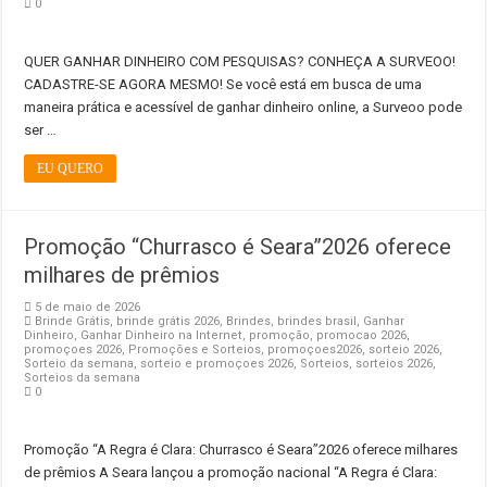
0
QUER GANHAR DINHEIRO COM PESQUISAS? CONHEÇA A SURVEOO!
CADASTRE-SE AGORA MESMO! Se você está em busca de uma
maneira prática e acessível de ganhar dinheiro online, a Surveoo pode
ser …
EU QUERO
Promoção “Churrasco é Seara”2026 oferece
milhares de prêmios
5 de maio de 2026
Brinde Grátis
,
brinde grátis 2026
,
Brindes
,
brindes brasil
,
Ganhar
Dinheiro
,
Ganhar Dinheiro na Internet
,
promoção
,
promocao 2026
,
promoçoes 2026
,
Promoções e Sorteios
,
promoçoes2026
,
sorteio 2026
,
Sorteio da semana
,
sorteio e promoçoes 2026
,
Sorteios
,
sorteios 2026
,
Sorteios da semana
0
Promoção “A Regra é Clara: Churrasco é Seara”2026 oferece milhares
de prêmios A Seara lançou a promoção nacional “A Regra é Clara: