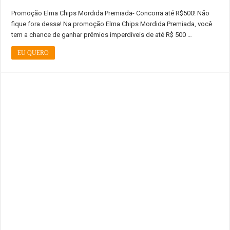
Promoção Elma Chips Mordida Premiada- Concorra até R$500! Não
fique fora dessa! Na promoção Elma Chips Mordida Premiada, você
tem a chance de ganhar prêmios imperdíveis de até R$ 500 …
EU QUERO