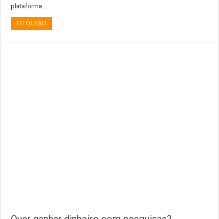
plataforma …
EU QUERO