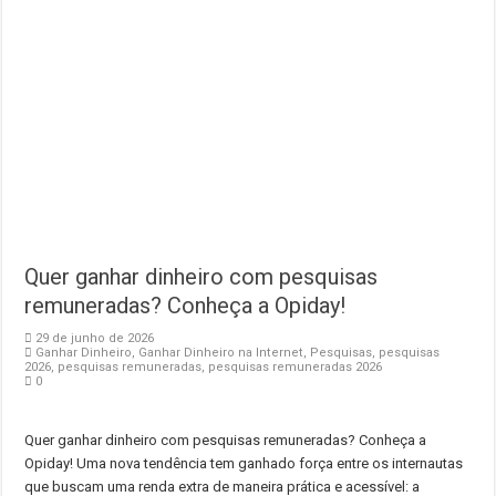
Quer ganhar dinheiro com pesquisas
remuneradas? Conheça a Opiday!
29 de junho de 2026
Ganhar Dinheiro
,
Ganhar Dinheiro na Internet
,
Pesquisas
,
pesquisas
2026
,
pesquisas remuneradas
,
pesquisas remuneradas 2026
0
Quer ganhar dinheiro com pesquisas remuneradas? Conheça a
Opiday! Uma nova tendência tem ganhado força entre os internautas
que buscam uma renda extra de maneira prática e acessível: a