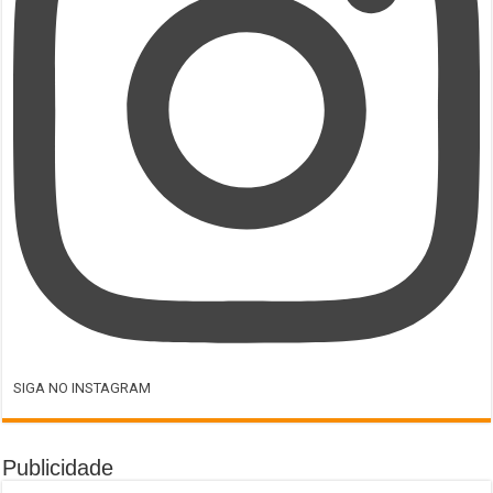
SIGA NO INSTAGRAM
Publicidade