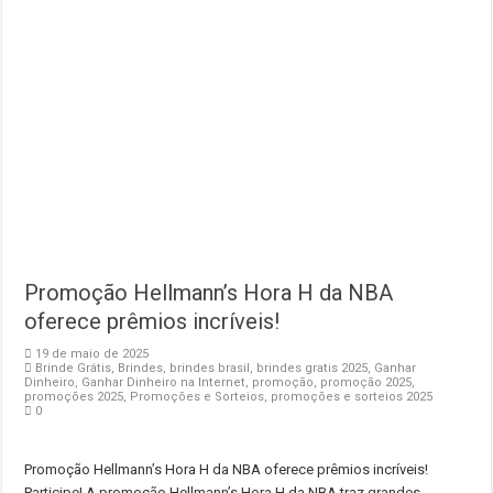
Promoção Hellmann’s Hora H da NBA
oferece prêmios incríveis!
19 de maio de 2025
Brinde Grátis
,
Brindes
,
brindes brasil
,
brindes gratis 2025
,
Ganhar
Dinheiro
,
Ganhar Dinheiro na Internet
,
promoção
,
promoção 2025
,
promoções 2025
,
Promoções e Sorteios
,
promoções e sorteios 2025
0
Promoção Hellmann’s Hora H da NBA oferece prêmios incríveis!
Participe! A promoção Hellmann’s Hora H da NBA traz grandes