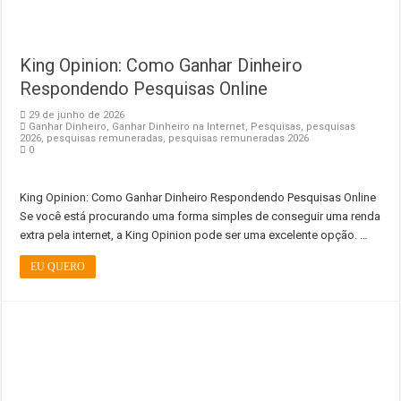
King Opinion: Como Ganhar Dinheiro
Respondendo Pesquisas Online
29 de junho de 2026
Ganhar Dinheiro
,
Ganhar Dinheiro na Internet
,
Pesquisas
,
pesquisas
2026
,
pesquisas remuneradas
,
pesquisas remuneradas 2026
0
King Opinion: Como Ganhar Dinheiro Respondendo Pesquisas Online
Se você está procurando uma forma simples de conseguir uma renda
extra pela internet, a King Opinion pode ser uma excelente opção. …
EU QUERO