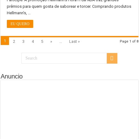
prêmios para quem gosta de saborear e torcer. Comprando produtos
Hellmann’s, …
EU QUERO
1
2
3
4
5
»
...
Last »
Page 1 of 8
Anuncio