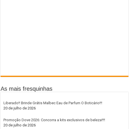
As mais fresquinhas
Liberado!! Brinde Grátis Malbec Eau de Parfum O Boticário!!!
20 de julho de 2026
Promoção Dove 2026: Concorra a kits exclusivos de beleza!!!!
20 de julho de 2026