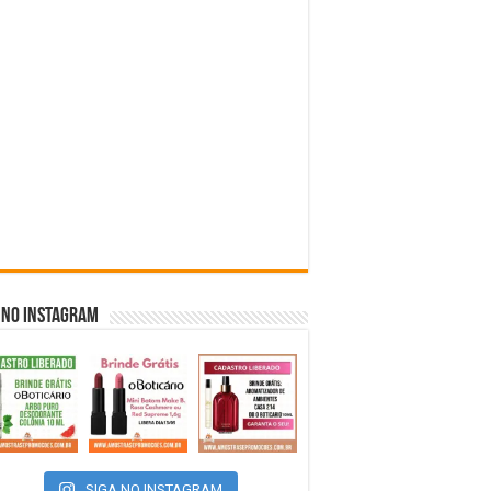
 NO INSTAGRAM
SIGA NO INSTAGRAM