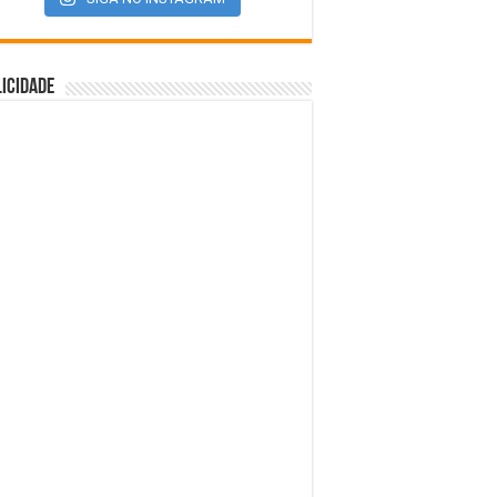
icidade