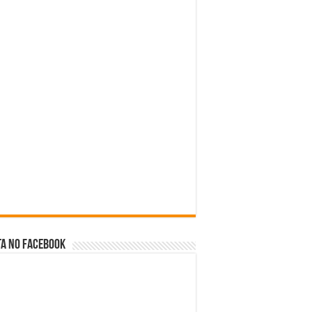
a no facebook