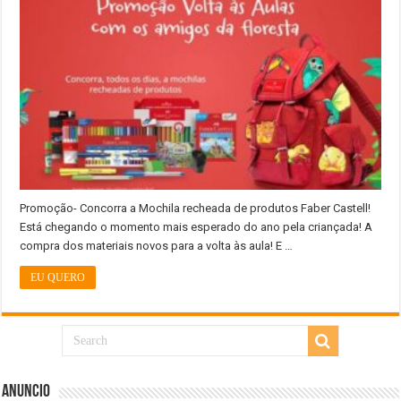
Promoção- Concorra a Mochila recheada de produtos Faber Castell!
Está chegando o momento mais esperado do ano pela criançada! A
compra dos materiais novos para a volta às aula! E …
EU QUERO
Anuncio