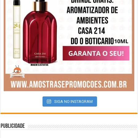
SIGA NO INSTAGRAM
Publicidade