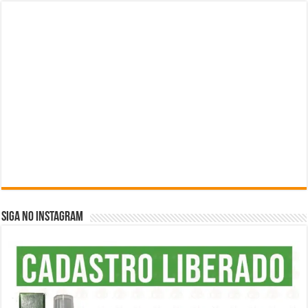
SIGA NO INSTAGRAM