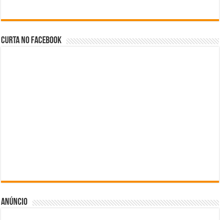
Curta no facebook
Anúncio