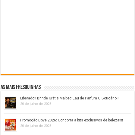
As mais fresquinhas
Liberado!! Brinde Grátis Malbec Eau de Parfum O Boticário!!!
20 de julho de 2026
Promoção Dove 2026: Concorra a kits exclusivos de beleza!!!!
20 de julho de 2026