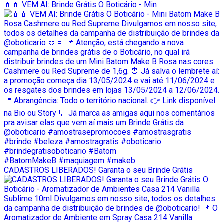
💄💄 VEM AI: Brinde Grátis O Boticário - Min
CADASTROS LIBERADOS! Garanta o seu Brinde Grátis