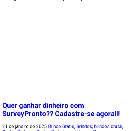
Quer ganhar dinheiro com
SurveyPronto?? Cadastre-se agora!!!
21 de janeiro de 2025
Brinde Grátis
,
Brindes
,
brindes brasil
,