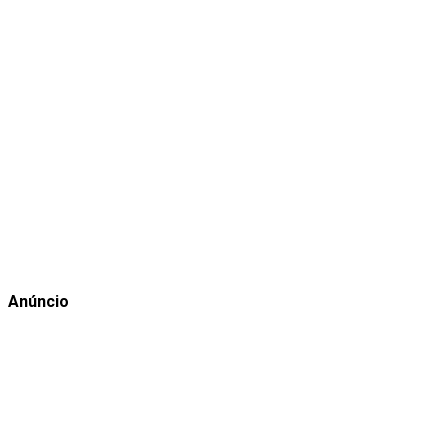
Anúncio