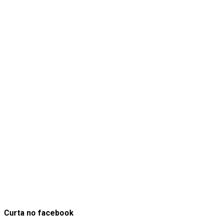
Curta no facebook