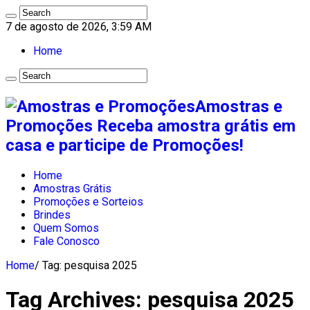
7 de agosto de 2026, 3:59 AM
Home
Amostras e
Promoções Receba amostra grátis em
casa e participe de Promoções!
Home
Amostras Grátis
Promoções e Sorteios
Brindes
Quem Somos
Fale Conosco
Home
/
Tag:
pesquisa 2025
Tag Archives:
pesquisa 2025