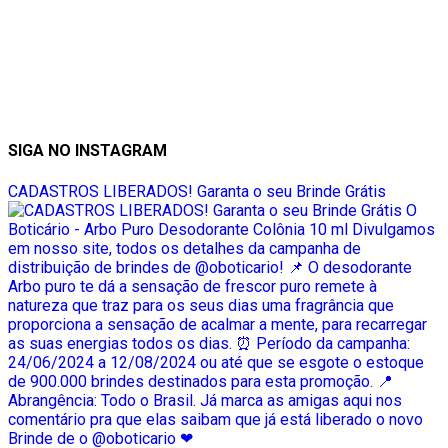
SIGA NO INSTAGRAM
CADASTROS LIBERADOS! Garanta o seu Brinde Grátis