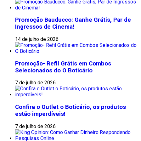
Promoção Bauducco: Ganhe Grátis, Par de
Ingressos de Cinema!
14 de julho de 2026
Promoção- Refil Grátis em Combos
Selecionados do O Boticário
7 de julho de 2026
Confira o Outlet o Boticário, os produtos
estão imperdíveis!
7 de julho de 2026