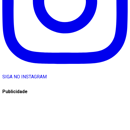
SIGA NO INSTAGRAM
Publicidade