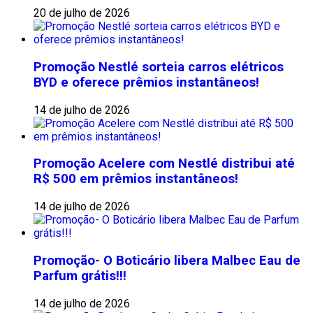
20 de julho de 2026
Promoção Nestlé sorteia carros elétricos
BYD e oferece prêmios instantâneos!
14 de julho de 2026
Promoção Acelere com Nestlé distribui até
R$ 500 em prêmios instantâneos!
14 de julho de 2026
Promoção- O Boticário libera Malbec Eau de
Parfum grátis!!!
14 de julho de 2026