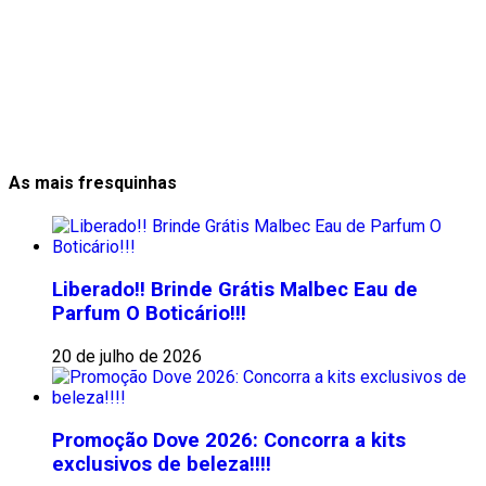
As mais fresquinhas
Liberado!! Brinde Grátis Malbec Eau de
Parfum O Boticário!!!
20 de julho de 2026
Promoção Dove 2026: Concorra a kits
exclusivos de beleza!!!!