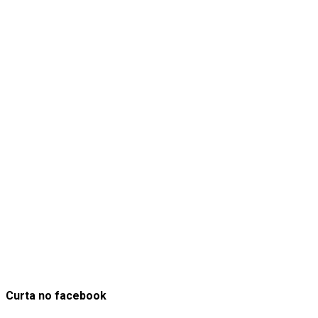
Curta no facebook