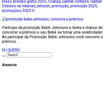
brasil
,
brindes gratis 2025
,
Criança
,
Ganhar Dinheiro
,
Ganhar
Dinheiro na Internet
,
johnson
,
promoção
,
promoção 2025
,
promoções 2025
0
Participe da promoção Bebê Johnsons e tenha a chance de
concorrer a prêmios e seu Bebê se tornar uma celebridade!
Ao participar da Promoção Bebê Johnsons você concorre a
prêmios …
EU QUERO
Anuncio