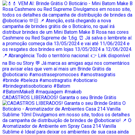
CADASTROS LIBERADOS! Garanta o seu Brinde Grátis