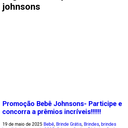
johnsons
Promoção Bebê Johnsons- Participe e
concorra a prêmios incríveis!!!!!!
19 de maio de 2025
Bebê
,
Brinde Grátis
,
Brindes
,
brindes