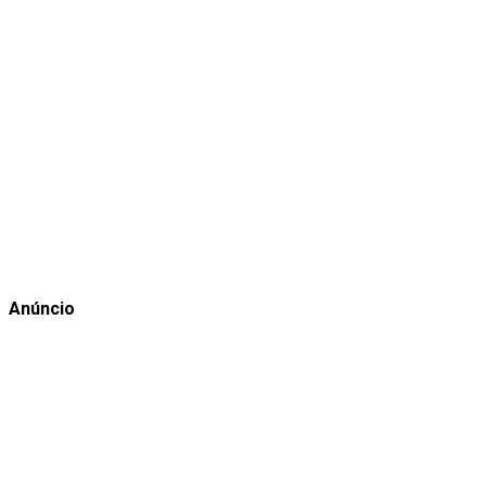
Anúncio