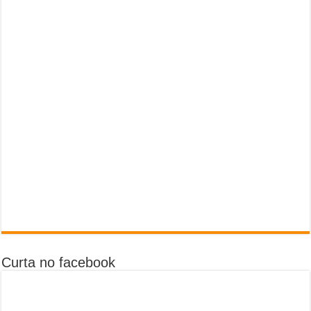
Curta no facebook