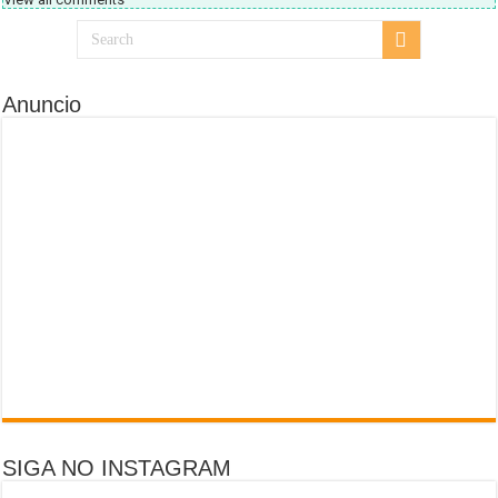
Anuncio
SIGA NO INSTAGRAM