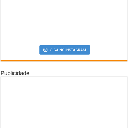
SIGA NO INSTAGRAM
Publicidade