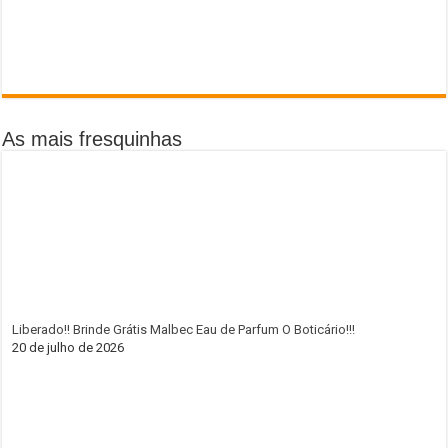
As mais fresquinhas
Liberado!! Brinde Grátis Malbec Eau de Parfum O Boticário!!!
20 de julho de 2026