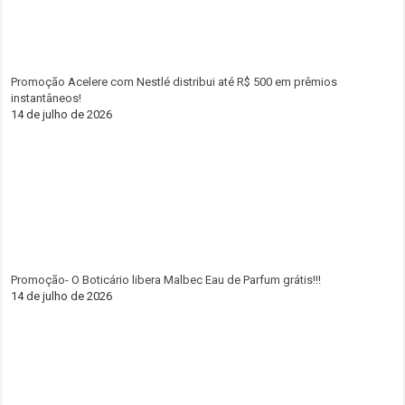
Promoção Acelere com Nestlé distribui até R$ 500 em prêmios
instantâneos!
14 de julho de 2026
Promoção- O Boticário libera Malbec Eau de Parfum grátis!!!
14 de julho de 2026