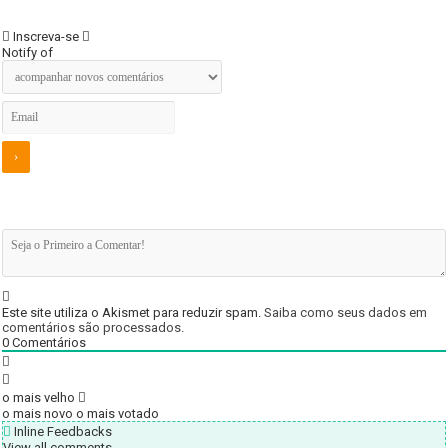
Inscreva-se
Notify of
Este site utiliza o Akismet para reduzir spam.
Saiba como seus dados em
comentários são processados
.
0
Comentários
o mais velho
o mais novo
o mais votado
Inline Feedbacks
View all comments