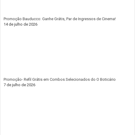
Promoção Bauducco: Ganhe Grátis, Par de Ingressos de Cinema!
14 de julho de 2026
Promoção- Refil Grátis em Combos Selecionados do O Boticário
7 de julho de 2026