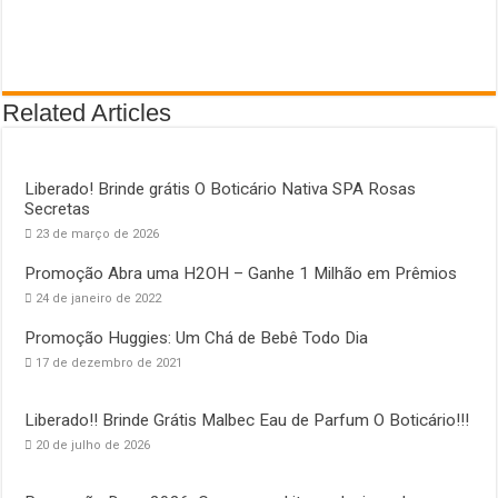
Related Articles
Liberado! Brinde grátis O Boticário Nativa SPA Rosas
Secretas
23 de março de 2026
Promoção Abra uma H2OH – Ganhe 1 Milhão em Prêmios
24 de janeiro de 2022
Promoção Huggies: Um Chá de Bebê Todo Dia
17 de dezembro de 2021
Liberado!! Brinde Grátis Malbec Eau de Parfum O Boticário!!!
20 de julho de 2026