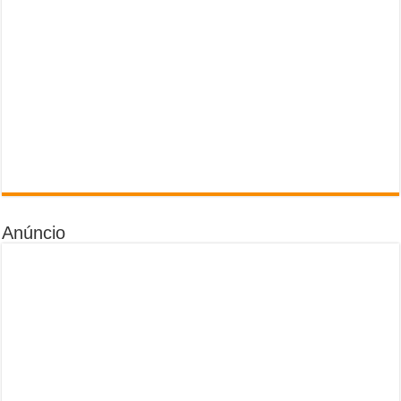
Anúncio