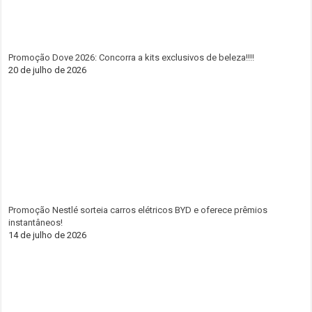
Promoção Dove 2026: Concorra a kits exclusivos de beleza!!!!
20 de julho de 2026
Promoção Nestlé sorteia carros elétricos BYD e oferece prêmios
instantâneos!
14 de julho de 2026