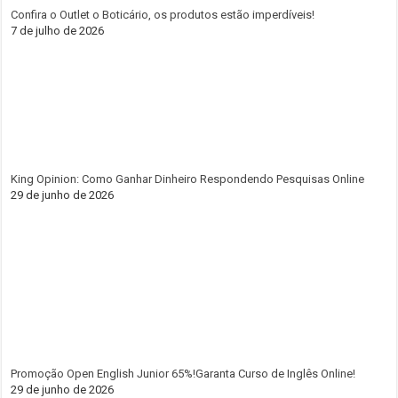
Confira o Outlet o Boticário, os produtos estão imperdíveis!
7 de julho de 2026
King Opinion: Como Ganhar Dinheiro Respondendo Pesquisas Online
29 de junho de 2026
Promoção Open English Junior 65%!Garanta Curso de Inglês Online!
29 de junho de 2026