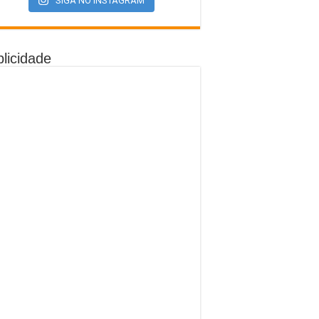
SIGA NO INSTAGRAM
licidade