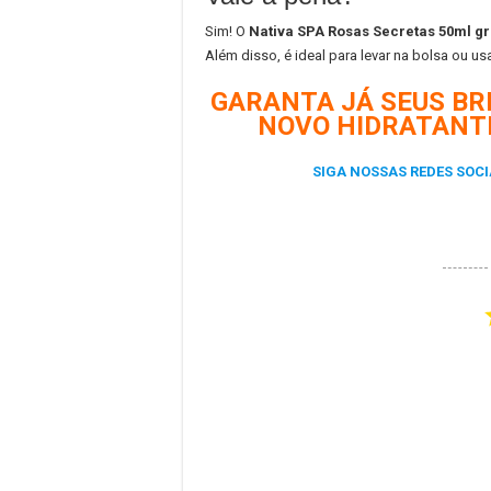
Sim! O
Nativa SPA Rosas Secretas 50ml gr
Além disso, é ideal para levar na bolsa ou usa
GARANTA JÁ SEUS BR
NOVO HIDRATANTE
SIGA NOSSAS REDES SOCI