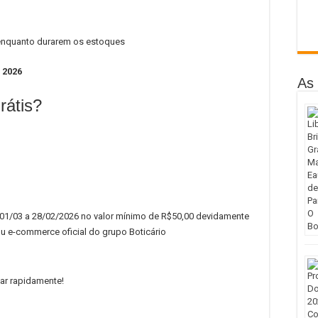
 enquanto durarem os estoques
 2026
As 
rátis?
01/03 a 28/02/2026 no valor mínimo de R$50,00 devidamente
ou e-commerce oficial do grupo Boticário
ar rapidamente!