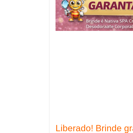
Liberado! Brinde gr