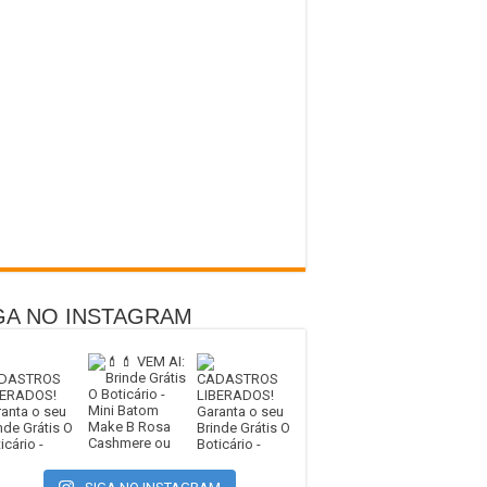
GA NO INSTAGRAM