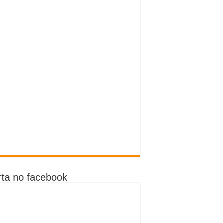
ta no facebook