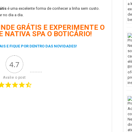
átis
é uma excelente forma de conhecer a linha sem custo.
r no dia a dia.
INDE GRÁTIS E EXPERIMENTE O
 NATIVA SPA O BOTICÁRIO!
AIS E FIQUE POR DENTRO DAS NOVIDADES!
4.7
Avalie o post