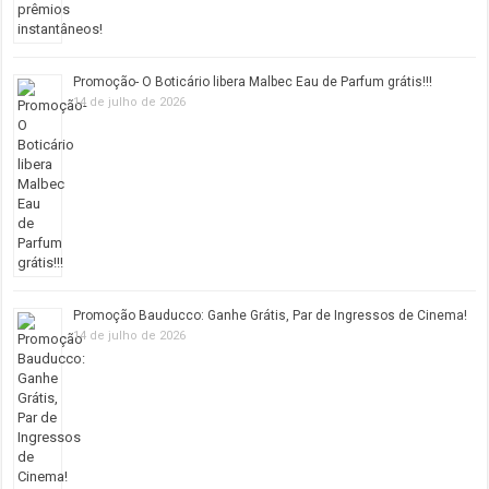
Promoção- O Boticário libera Malbec Eau de Parfum grátis!!!
14 de julho de 2026
Promoção Bauducco: Ganhe Grátis, Par de Ingressos de Cinema!
14 de julho de 2026