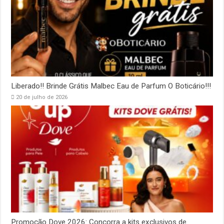
Liberado!! Brinde Grátis Malbec Eau de Parfum O Boticário!!!
20 de julho de 2026
Promoção Dove 2026: Concorra a kits exclusivos de