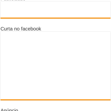
Curta no facebook
Anúncio