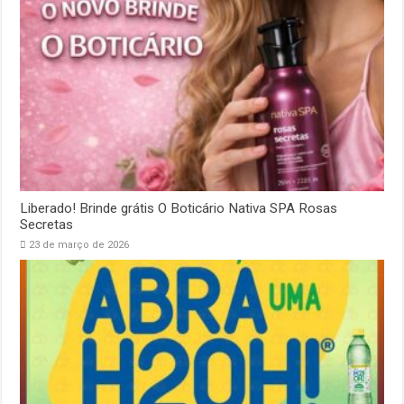
Liberado! Brinde grátis O Boticário Nativa SPA Rosas
Secretas
23 de março de 2026