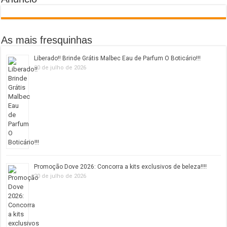
As mais fresquinhas
Liberado!! Brinde Grátis Malbec Eau de Parfum O Boticário!!!
20 de julho de 2026
Promoção Dove 2026: Concorra a kits exclusivos de beleza!!!!
20 de julho de 2026