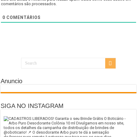
comentários são processados
.
0
COMENTÁRIOS
Anuncio
SIGA NO INSTAGRAM