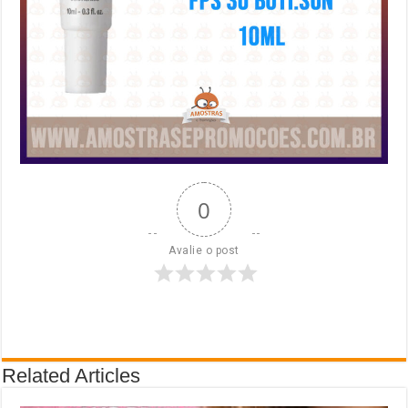
0
Avalie o post
Related Articles