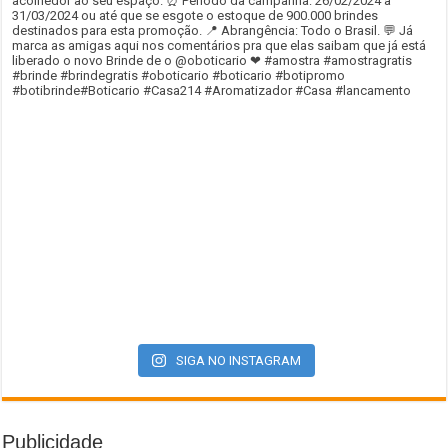
SIGA NO INSTAGRAM
Publicidade