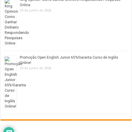
Online
29 de junho de 2026
Promoção Open English Junior 65%!Garanta Curso de Inglês
Online!
29 de junho de 2026