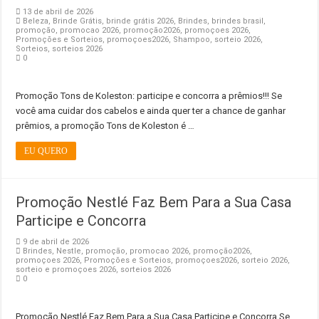
13 de abril de 2026
Beleza
,
Brinde Grátis
,
brinde grátis 2026
,
Brindes
,
brindes brasil
,
promoção
,
promocao 2026
,
promoção2026
,
promoçoes 2026
,
Promoções e Sorteios
,
promoçoes2026
,
Shampoo
,
sorteio 2026
,
Sorteios
,
sorteios 2026
0
Promoção Tons de Koleston: participe e concorra a prêmios!!! Se
você ama cuidar dos cabelos e ainda quer ter a chance de ganhar
prêmios, a promoção Tons de Koleston é …
EU QUERO
Promoção Nestlé Faz Bem Para a Sua Casa
Participe e Concorra
9 de abril de 2026
Brindes
,
Nestle
,
promoção
,
promocao 2026
,
promoção2026
,
promoçoes 2026
,
Promoções e Sorteios
,
promoçoes2026
,
sorteio 2026
,
sorteio e promoçoes 2026
,
sorteios 2026
0
Promoção Nestlé Faz Bem Para a Sua Casa Participe e Concorra Se