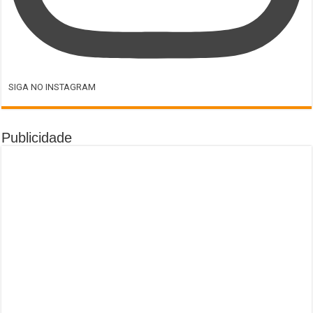
SIGA NO INSTAGRAM
Publicidade