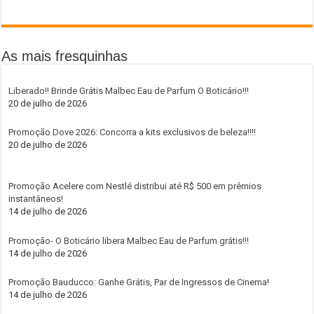
As mais fresquinhas
Liberado!! Brinde Grátis Malbec Eau de Parfum O Boticário!!!
20 de julho de 2026
Promoção Dove 2026: Concorra a kits exclusivos de beleza!!!!
20 de julho de 2026
Promoção Acelere com Nestlé distribui até R$ 500 em prêmios
instantâneos!
14 de julho de 2026
Promoção- O Boticário libera Malbec Eau de Parfum grátis!!!
14 de julho de 2026
Promoção Bauducco: Ganhe Grátis, Par de Ingressos de Cinema!
14 de julho de 2026