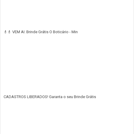
💄💄 VEM AI: Brinde Grátis O Boticário - Min
CADASTROS LIBERADOS! Garanta o seu Brinde Grátis