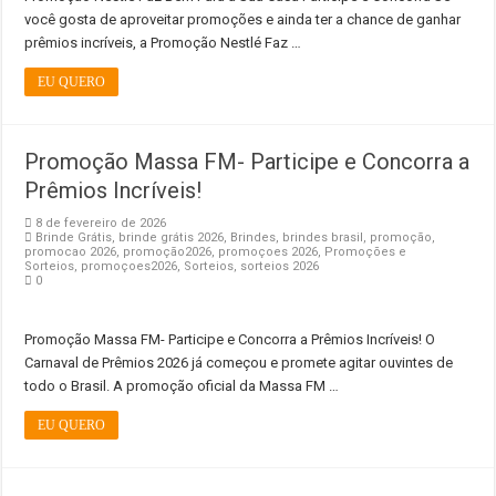
você gosta de aproveitar promoções e ainda ter a chance de ganhar
prêmios incríveis, a Promoção Nestlé Faz …
EU QUERO
Promoção Massa FM- Participe e Concorra a
Prêmios Incríveis!
8 de fevereiro de 2026
Brinde Grátis
,
brinde grátis 2026
,
Brindes
,
brindes brasil
,
promoção
,
promocao 2026
,
promoção2026
,
promoçoes 2026
,
Promoções e
Sorteios
,
promoçoes2026
,
Sorteios
,
sorteios 2026
0
Promoção Massa FM- Participe e Concorra a Prêmios Incríveis! O
Carnaval de Prêmios 2026 já começou e promete agitar ouvintes de
todo o Brasil. A promoção oficial da Massa FM …
EU QUERO