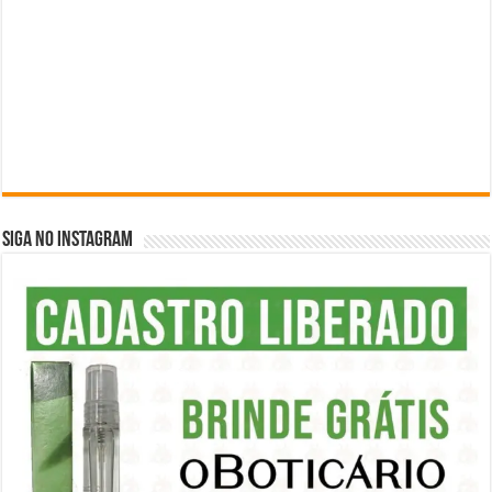
SIGA NO INSTAGRAM