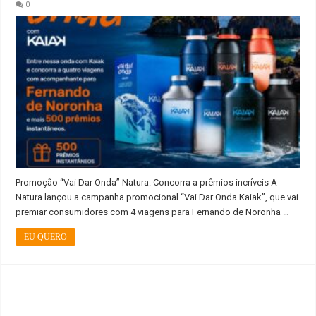
0
Promoção “Vai Dar Onda” Natura: Concorra a prêmios incríveis A
Natura lançou a campanha promocional “Vai Dar Onda Kaiak”, que vai
premiar consumidores com 4 viagens para Fernando de Noronha …
EU QUERO