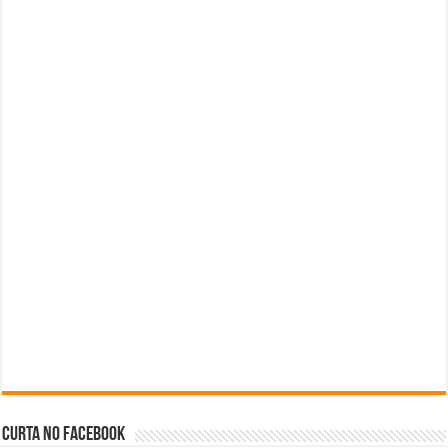
Curta no facebook