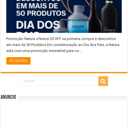
Promoção Natura oferece 20 OFF na primeira compra e descontos
em mais de 50 Produtos Em comemoração ao Dia dos Pais, a Natura
está com uma promoção irresistível para os …
EU QUERO
Anuncio