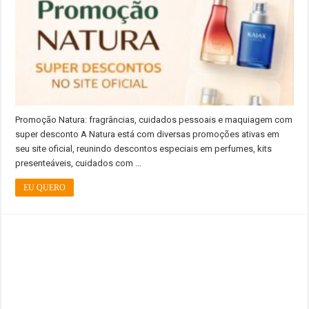
Promoção Natura: fragrâncias, cuidados pessoais e maquiagem com
super desconto A Natura está com diversas promoções ativas em
seu site oficial, reunindo descontos especiais em perfumes, kits
presenteáveis, cuidados com …
EU QUERO