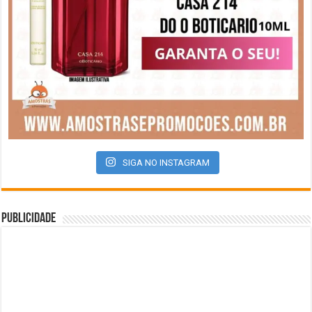
SIGA NO INSTAGRAM
Publicidade