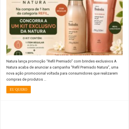
Natura lança promoção “Refil Premiado” com brindes exclusivos A
Natura acaba de anunciar a campanha “Refil Premiado Natura”, uma
nova ação promocional voltada para consumidores que realizarem
compras de produtos …
EU QUERO