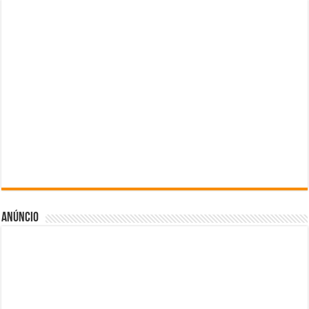
Anúncio