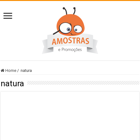
Home
/
natura
natura