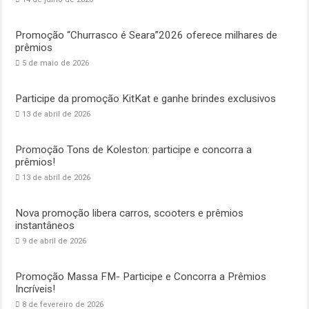
Promoção “Churrasco é Seara”2026 oferece milhares de
prêmios
5 de maio de 2026
Participe da promoção KitKat e ganhe brindes exclusivos
13 de abril de 2026
Promoção Tons de Koleston: participe e concorra a
prêmios!
13 de abril de 2026
Nova promoção libera carros, scooters e prêmios
instantâneos
9 de abril de 2026
Promoção Massa FM- Participe e Concorra a Prêmios
Incríveis!
8 de fevereiro de 2026