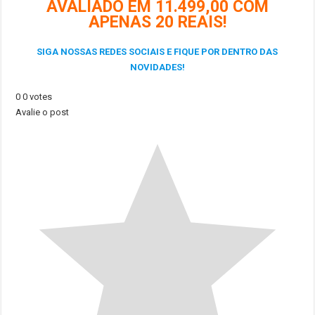
AVALIADO EM 11.499,00 COM
APENAS 20 REAIS!
SIGA NOSSAS REDES SOCIAIS E FIQUE POR DENTRO DAS
NOVIDADES!
0
0
votes
Avalie o post