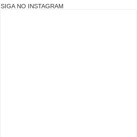
SIGA NO INSTAGRAM