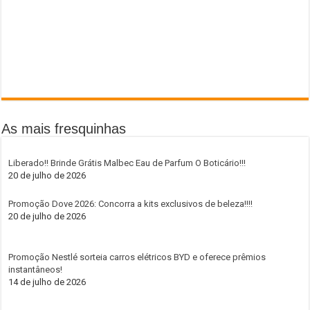
As mais fresquinhas
Liberado!! Brinde Grátis Malbec Eau de Parfum O Boticário!!!
20 de julho de 2026
Promoção Dove 2026: Concorra a kits exclusivos de beleza!!!!
20 de julho de 2026
Promoção Nestlé sorteia carros elétricos BYD e oferece prêmios
instantâneos!
14 de julho de 2026