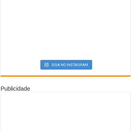
SIGA NO INSTAGRAM
Publicidade