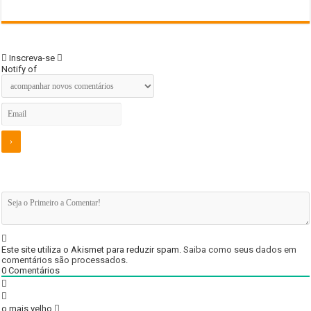
Inscreva-se
Notify of
Este site utiliza o Akismet para reduzir spam.
Saiba como seus dados em
comentários são processados
.
0
Comentários
o mais velho