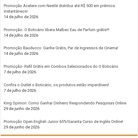
Promoção Acelere com Nestlé distribui até R$ 500 em prêmios
instantâneos!
14 de julho de 2026
Promoção- O Boticário libera Malbec Eau de Parfum grátis!!!
14 de julho de 2026
Promoção Bauducco: Ganhe Grátis, Par de Ingressos de Cinema!
14 de julho de 2026
Promoção- Refil Grátis em Combos Selecionados do O Boticário
7 de julho de 2026
Confira o Outlet o Boticário, os produtos estão imperdíveis!
7 de julho de 2026
King Opinion: Como Ganhar Dinheiro Respondendo Pesquisas Online
29 de junho de 2026
Promoção Open English Junior 65%!Garanta Curso de Inglês Online!
29 de junho de 2026