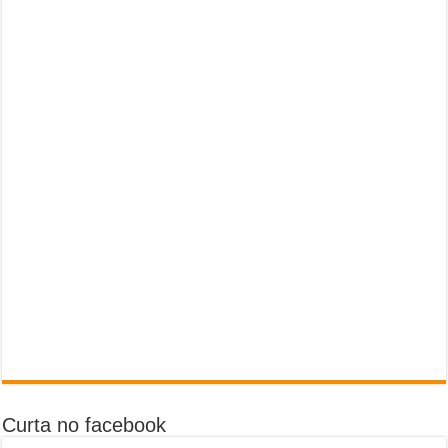
Curta no facebook