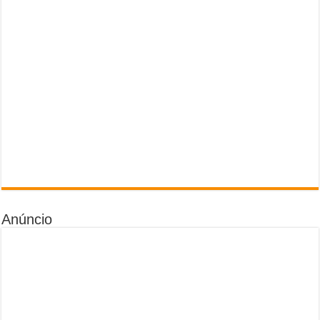
Anúncio