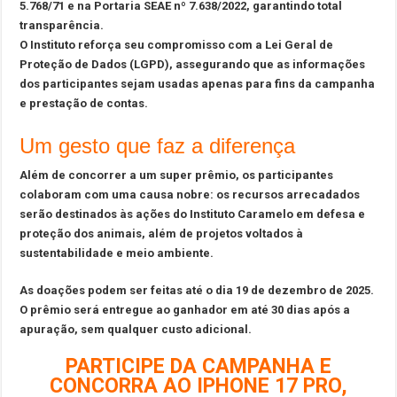
5.768/71 e na Portaria SEAE nº 7.638/2022, garantindo total
transparência.
O Instituto reforça seu compromisso com a Lei Geral de
Proteção de Dados (LGPD), assegurando que as informações
dos participantes sejam usadas apenas para fins da campanha
e prestação de contas.
Um gesto que faz a diferença
Além de concorrer a um super prêmio, os participantes
colaboram com uma causa nobre: os recursos arrecadados
serão destinados às ações do Instituto Caramelo em defesa e
proteção dos animais, além de projetos voltados à
sustentabilidade e meio ambiente.
As doações podem ser feitas até o dia 19 de dezembro de 2025.
O prêmio será entregue ao ganhador em até 30 dias após a
apuração, sem qualquer custo adicional.
PARTICIPE DA CAMPANHA E
CONCORRA AO IPHONE 17 PRO,