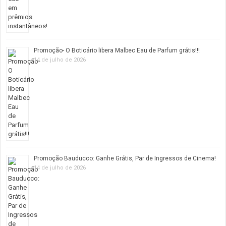
Promoção- O Boticário libera Malbec Eau de Parfum grátis!!!
14 de julho de 2026
Promoção Bauducco: Ganhe Grátis, Par de Ingressos de Cinema!
14 de julho de 2026