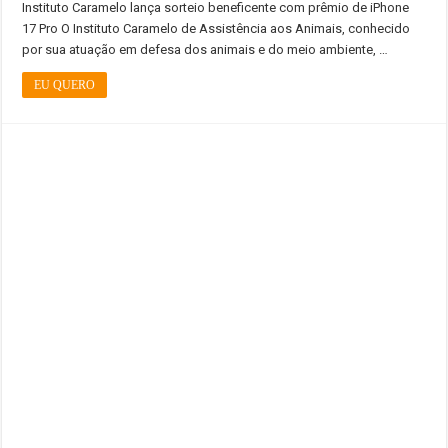
Instituto Caramelo lança sorteio beneficente com prêmio de iPhone
17 Pro O Instituto Caramelo de Assistência aos Animais, conhecido
por sua atuação em defesa dos animais e do meio ambiente, …
EU QUERO