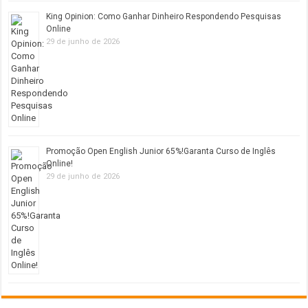
King Opinion: Como Ganhar Dinheiro Respondendo Pesquisas
Online
29 de junho de 2026
Promoção Open English Junior 65%!Garanta Curso de Inglês
Online!
29 de junho de 2026