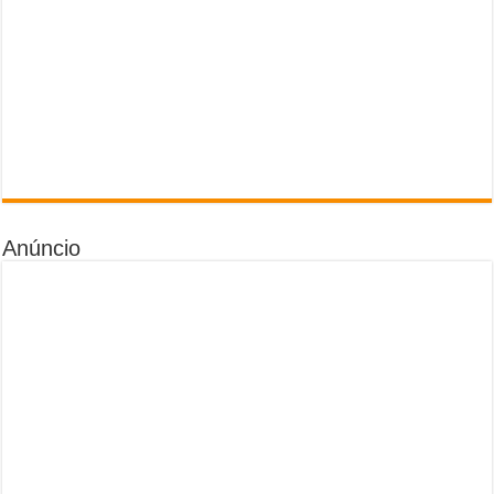
Anúncio