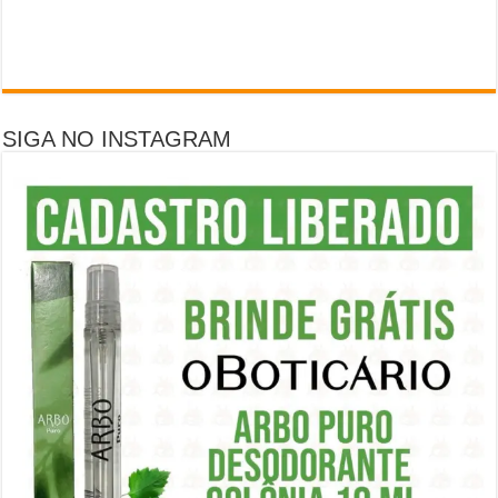
SIGA NO INSTAGRAM