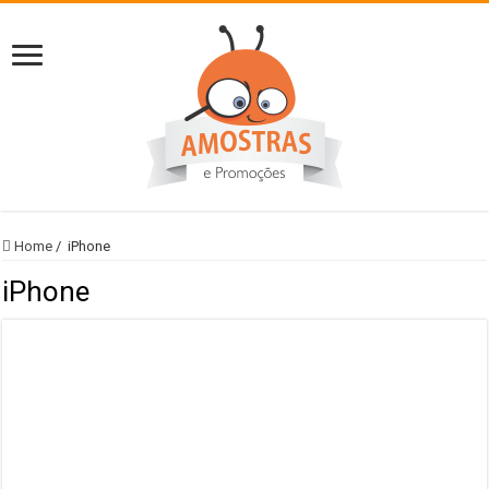
Home
/
iPhone
iPhone