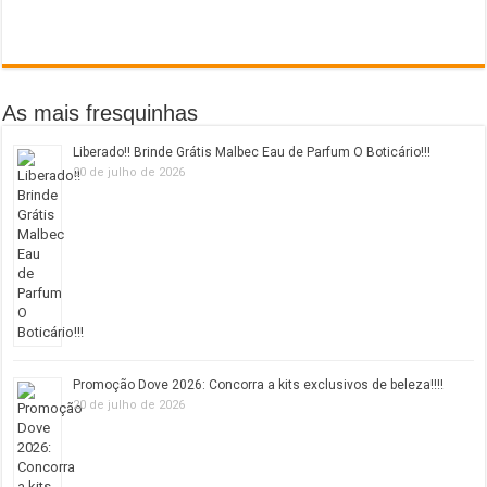
As mais fresquinhas
Liberado!! Brinde Grátis Malbec Eau de Parfum O Boticário!!!
20 de julho de 2026
Promoção Dove 2026: Concorra a kits exclusivos de beleza!!!!
20 de julho de 2026