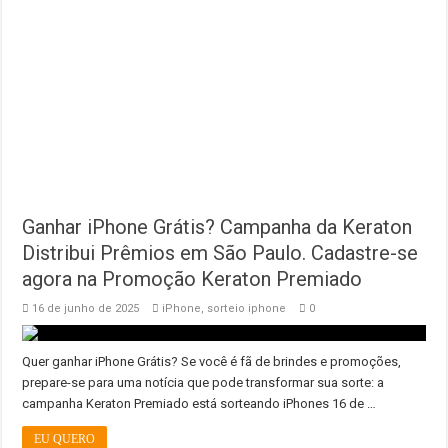
Ganhar iPhone Grátis? Campanha da Keraton
Distribui Prêmios em São Paulo. Cadastre-se
agora na Promoção Keraton Premiado
16 de junho de 2025
iPhone
,
sorteio iphone
0
Quer ganhar iPhone Grátis? Se você é fã de brindes e promoções,
prepare-se para uma notícia que pode transformar sua sorte: a
campanha Keraton Premiado está sorteando iPhones 16 de …
EU QUERO