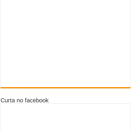
Curta no facebook