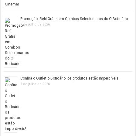
Promoção- Refil Grátis em Combos Selecionados do O Boticário
7 de julho de 2026
Confira o Outlet o Boticário, os produtos estão imperdíveis!
7 de julho de 2026