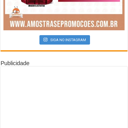
SIGA NO INSTAGRAM
Publicidade