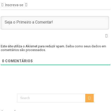
Inscreva-se
Este site utiliza o Akismet para reduzir spam.
Saiba como seus dados em
comentários são processados
.
0
COMENTÁRIOS