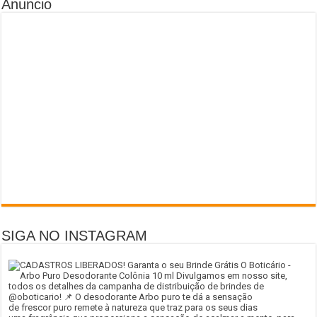
Anuncio
SIGA NO INSTAGRAM