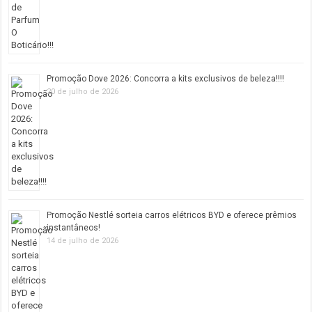
Promoção Dove 2026: Concorra a kits exclusivos de beleza!!!!
20 de julho de 2026
Promoção Nestlé sorteia carros elétricos BYD e oferece prêmios
instantâneos!
14 de julho de 2026