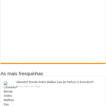
As mais fresquinhas
Liberado!! Brinde Grátis Malbec Eau de Parfum O Boticário!!!
20 de julho de 2026