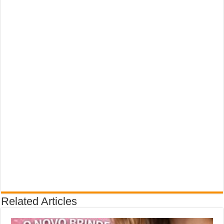
Related Articles