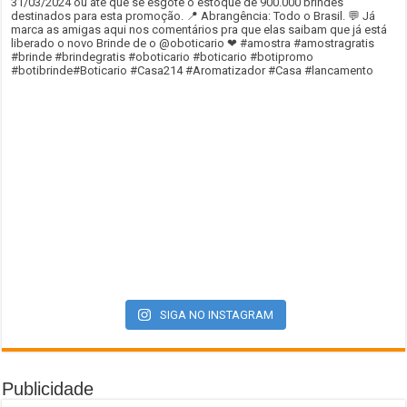
SIGA NO INSTAGRAM
Publicidade