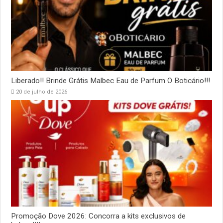
Liberado!! Brinde Grátis Malbec Eau de Parfum O Boticário!!!
20 de julho de 2026
Promoção Dove 2026: Concorra a kits exclusivos de