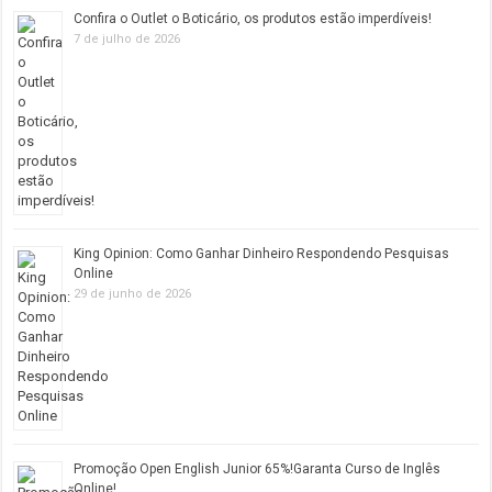
Confira o Outlet o Boticário, os produtos estão imperdíveis!
7 de julho de 2026
King Opinion: Como Ganhar Dinheiro Respondendo Pesquisas
Online
29 de junho de 2026
Promoção Open English Junior 65%!Garanta Curso de Inglês
Online!