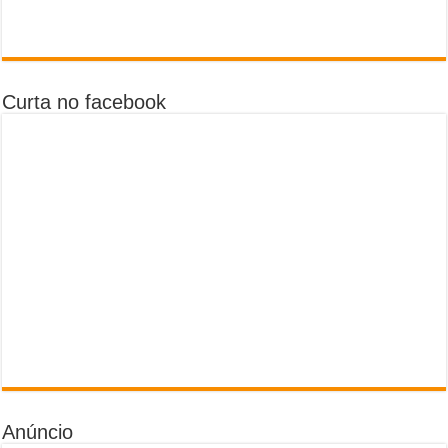
Curta no facebook
Anúncio