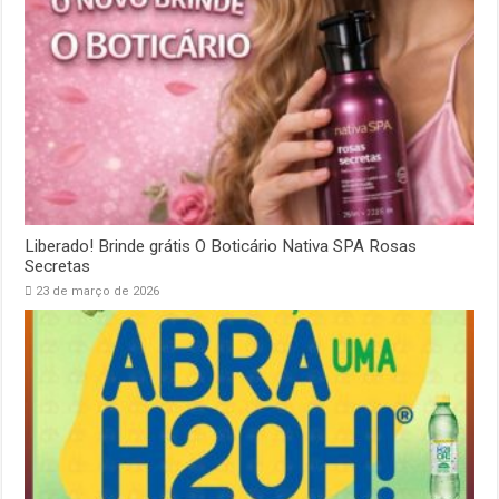
Liberado! Brinde grátis O Boticário Nativa SPA Rosas
Secretas
23 de março de 2026