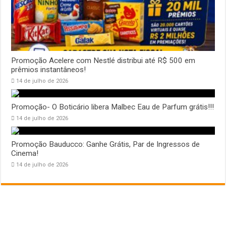
Promoção Acelere com Nestlé distribui até R$ 500 em
prêmios instantâneos!
14 de julho de 2026
Promoção- O Boticário libera Malbec Eau de Parfum grátis!!!
14 de julho de 2026
Promoção Bauducco: Ganhe Grátis, Par de Ingressos de
Cinema!
14 de julho de 2026