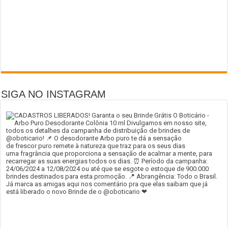
SIGA NO INSTAGRAM