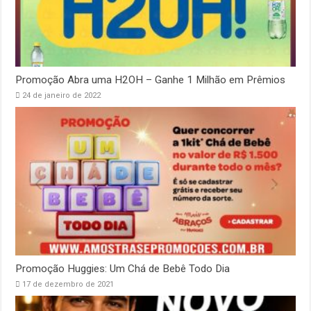
Promoção Abra uma H2OH – Ganhe 1 Milhão em Prêmios
24 de janeiro de 2022
Promoção Huggies: Um Chá de Bebê Todo Dia
17 de dezembro de 2021