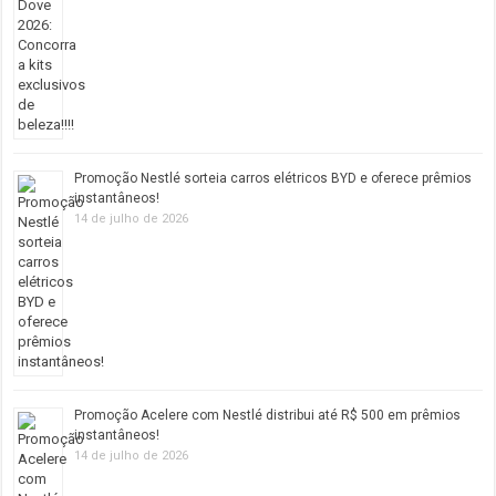
Promoção Nestlé sorteia carros elétricos BYD e oferece prêmios
instantâneos!
14 de julho de 2026
Promoção Acelere com Nestlé distribui até R$ 500 em prêmios
instantâneos!
14 de julho de 2026