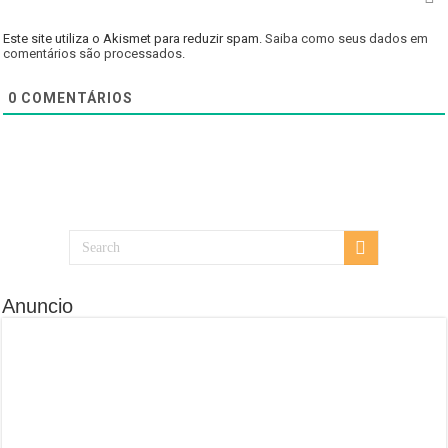
Este site utiliza o Akismet para reduzir spam.
Saiba como seus dados em
comentários são processados
.
0
COMENTÁRIOS
Anuncio