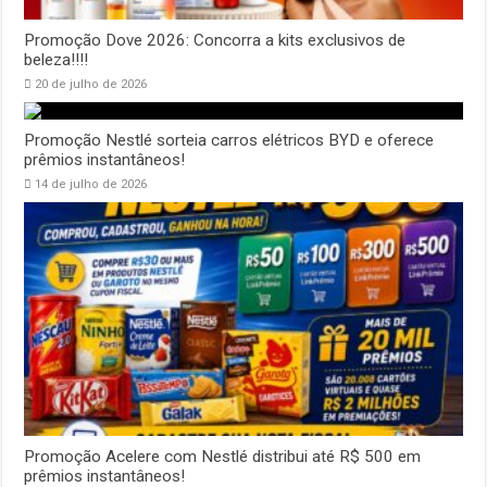
Promoção Dove 2026: Concorra a kits exclusivos de
beleza!!!!
20 de julho de 2026
Promoção Nestlé sorteia carros elétricos BYD e oferece
prêmios instantâneos!
14 de julho de 2026
Promoção Acelere com Nestlé distribui até R$ 500 em
prêmios instantâneos!