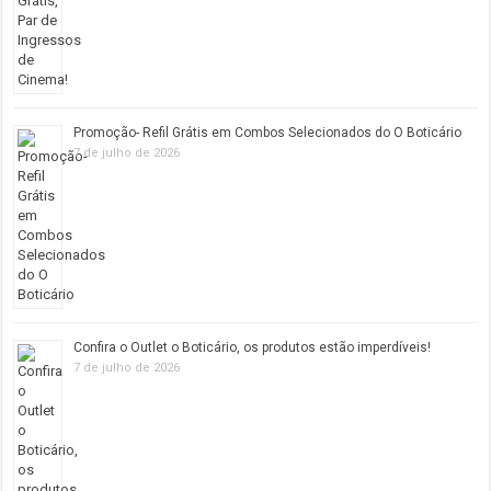
Promoção- Refil Grátis em Combos Selecionados do O Boticário
7 de julho de 2026
Confira o Outlet o Boticário, os produtos estão imperdíveis!
7 de julho de 2026