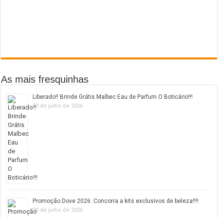
As mais fresquinhas
Liberado!! Brinde Grátis Malbec Eau de Parfum O Boticário!!!
20 de julho de 2026
Promoção Dove 2026: Concorra a kits exclusivos de beleza!!!!
20 de julho de 2026