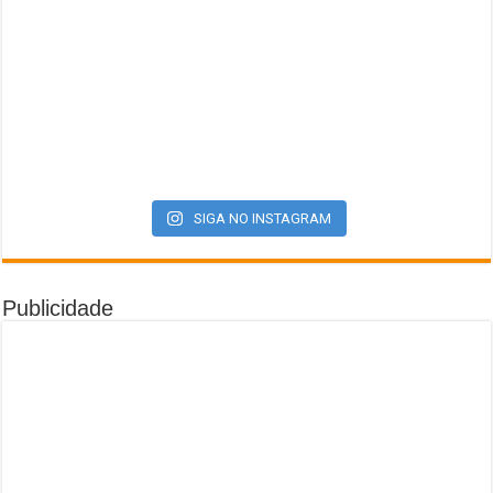
SIGA NO INSTAGRAM
Publicidade