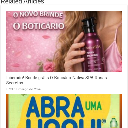
Related Articles
Liberado! Brinde grátis O Boticário Nativa SPA Rosas
Secretas
23 de março de 2026