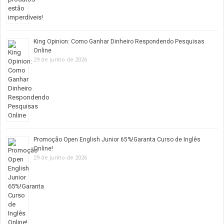
King Opinion: Como Ganhar Dinheiro Respondendo Pesquisas
Online
29 de junho de 2026
Promoção Open English Junior 65%!Garanta Curso de Inglês
Online!
29 de junho de 2026