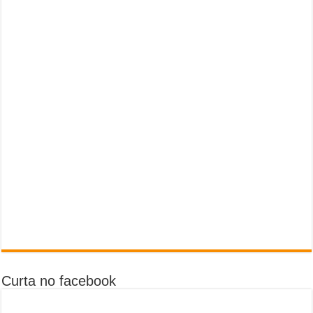
Curta no facebook