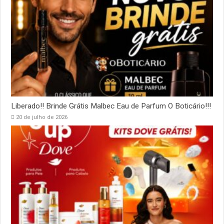
Liberado!! Brinde Grátis Malbec Eau de Parfum O Boticário!!!
20 de julho de 2026