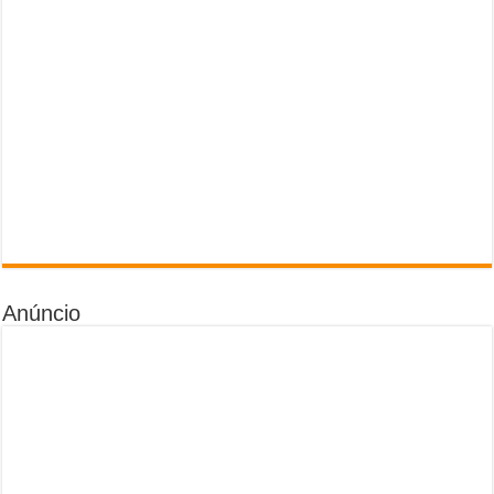
Anúncio