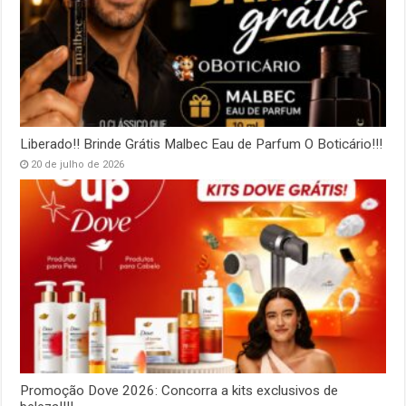
Liberado!! Brinde Grátis Malbec Eau de Parfum O Boticário!!!
20 de julho de 2026
Promoção Dove 2026: Concorra a kits exclusivos de