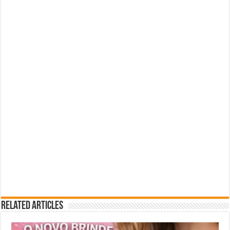
Related Articles