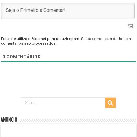
Este site utiliza o Akismet para reduzir spam.
Saiba como seus dados em
comentários são processados
.
0
COMENTÁRIOS
Anuncio