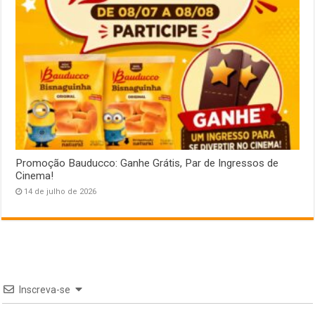
Promoção Bauducco: Ganhe Grátis, Par de Ingressos de
Cinema!
14 de julho de 2026
Inscreva-se