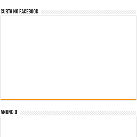
Curta no facebook
Anúncio