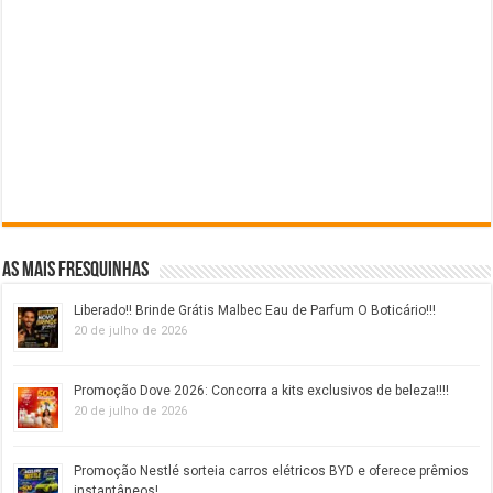
As mais fresquinhas
Liberado!! Brinde Grátis Malbec Eau de Parfum O Boticário!!!
20 de julho de 2026
Promoção Dove 2026: Concorra a kits exclusivos de beleza!!!!
20 de julho de 2026
Promoção Nestlé sorteia carros elétricos BYD e oferece prêmios
instantâneos!