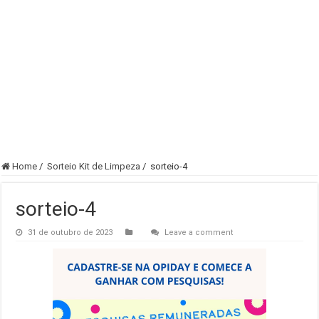
Home
/
Sorteio Kit de Limpeza
/
sorteio-4
sorteio-4
31 de outubro de 2023
Leave a comment