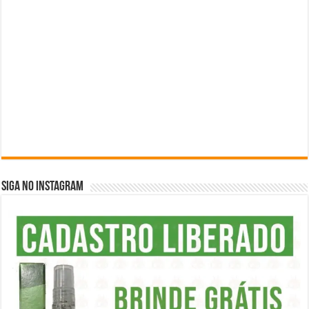
SIGA NO INSTAGRAM