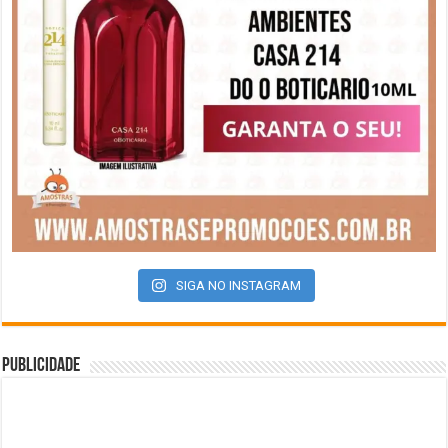
SIGA NO INSTAGRAM
Publicidade