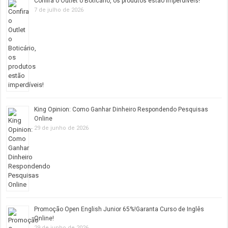
Confira o Outlet o Boticário, os produtos estão imperdíveis!
7 de julho de 2026
King Opinion: Como Ganhar Dinheiro Respondendo Pesquisas
Online
29 de junho de 2026
Promoção Open English Junior 65%!Garanta Curso de Inglês
Online!
29 de junho de 2026