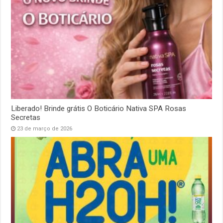
Liberado! Brinde grátis O Boticário Nativa SPA Rosas
Secretas
23 de março de 2026