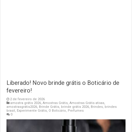
Liberado! Novo brinde grátis o Boticário de
fevereiro!
2 de fevereiro de 2026
amostra grátis 2026
,
Amostras Grátis
,
Amostras Grátis ativas
,
amostrasgrátis2026
,
Brinde Grátis
,
brinde grátis 2026
,
Brindes
,
brindes
brasil
,
Experimente Grátis
,
O Boticário
,
Perfumes
0