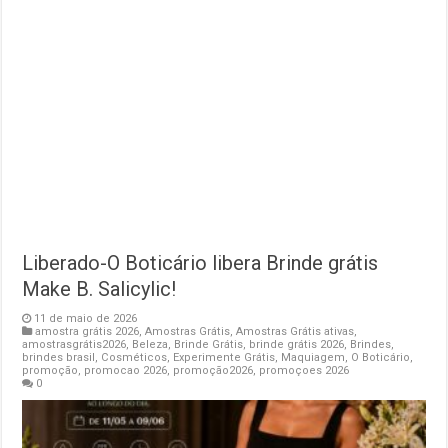
Liberado-O Boticário libera Brinde grátis
Make B. Salicylic!
11 de maio de 2026
amostra grátis 2026
,
Amostras Grátis
,
Amostras Grátis ativas
,
amostrasgrátis2026
,
Beleza
,
Brinde Grátis
,
brinde grátis 2026
,
Brindes
,
brindes brasil
,
Cosméticos
,
Experimente Grátis
,
Maquiagem
,
O Boticário
,
promoção
,
promocao 2026
,
promoção2026
,
promoçoes 2026
0