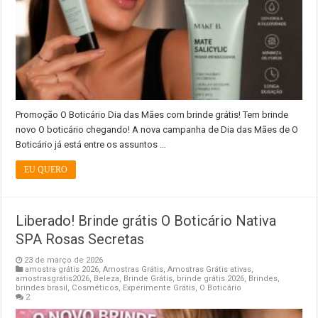
Promoção O Boticário Dia das Mães com brinde grátis! Tem brinde
novo O boticário chegando! A nova campanha de Dia das Mães de O
Boticário já está entre os assuntos …
EU QUERO
Liberado! Brinde grátis O Boticário Nativa
SPA Rosas Secretas
23 de março de 2026
amostra grátis 2026
,
Amostras Grátis
,
Amostras Grátis ativas
,
amostrasgrátis2026
,
Beleza
,
Brinde Grátis
,
brinde grátis 2026
,
Brindes
,
brindes brasil
,
Cosméticos
,
Experimente Grátis
,
O Boticário
2