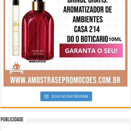
SIGA NO INSTAGRAM
Publicidade