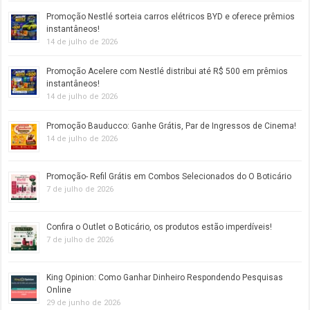
Promoção Nestlé sorteia carros elétricos BYD e oferece prêmios
instantâneos!
14 de julho de 2026
Promoção Acelere com Nestlé distribui até R$ 500 em prêmios
instantâneos!
14 de julho de 2026
Promoção Bauducco: Ganhe Grátis, Par de Ingressos de Cinema!
14 de julho de 2026
Promoção- Refil Grátis em Combos Selecionados do O Boticário
7 de julho de 2026
Confira o Outlet o Boticário, os produtos estão imperdíveis!
7 de julho de 2026
King Opinion: Como Ganhar Dinheiro Respondendo Pesquisas
Online
29 de junho de 2026