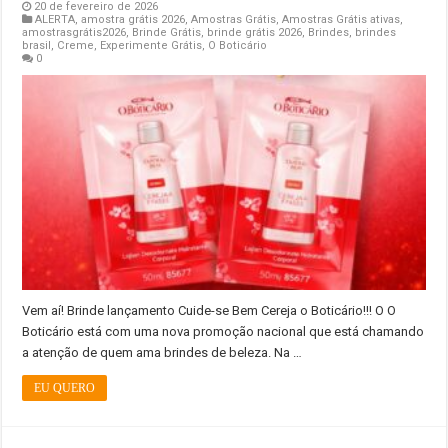
20 de fevereiro de 2026
ALERTA
,
amostra grátis 2026
,
Amostras Grátis
,
Amostras Grátis ativas
,
amostrasgrátis2026
,
Brinde Grátis
,
brinde grátis 2026
,
Brindes
,
brindes
brasil
,
Creme
,
Experimente Grátis
,
O Boticário
0
Vem aí! Brinde lançamento Cuide-se Bem Cereja o Boticário!!! O O
Boticário está com uma nova promoção nacional que está chamando
a atenção de quem ama brindes de beleza. Na …
EU QUERO