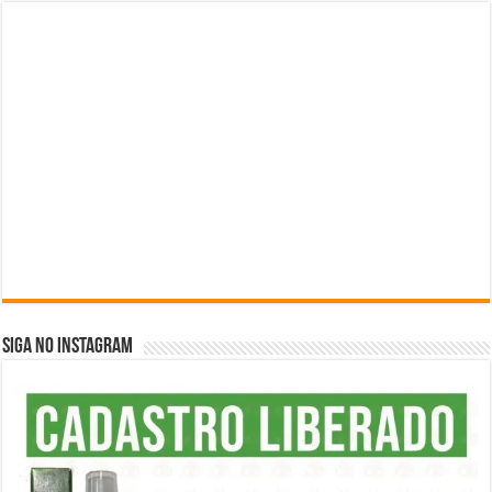
SIGA NO INSTAGRAM