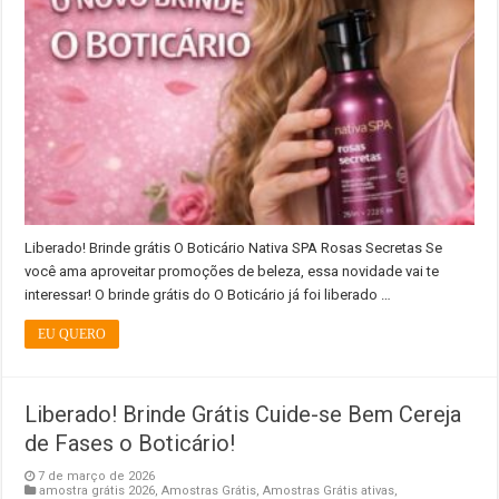
Liberado! Brinde grátis O Boticário Nativa SPA Rosas Secretas Se
você ama aproveitar promoções de beleza, essa novidade vai te
interessar! O brinde grátis do O Boticário já foi liberado …
EU QUERO
Liberado! Brinde Grátis Cuide-se Bem Cereja
de Fases o Boticário!
7 de março de 2026
amostra grátis 2026
,
Amostras Grátis
,
Amostras Grátis ativas
,