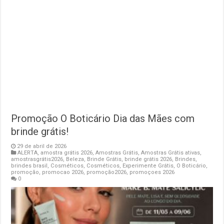
Promoção O Boticário Dia das Mães com
brinde grátis!
29 de abril de 2026
ALERTA
,
amostra grátis 2026
,
Amostras Grátis
,
Amostras Grátis ativas
,
amostrasgrátis2026
,
Beleza
,
Brinde Grátis
,
brinde grátis 2026
,
Brindes
,
brindes brasil
,
Cosméticos
,
Cosméticos
,
Experimente Grátis
,
O Boticário
,
promoção
,
promocao 2026
,
promoção2026
,
promoçoes 2026
0