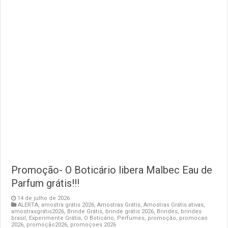
Promoção- O Boticário libera Malbec Eau de
Parfum grátis!!!
14 de julho de 2026
ALERTA
,
amostra grátis 2026
,
Amostras Grátis
,
Amostras Grátis ativas
,
amostrasgrátis2026
,
Brinde Grátis
,
brinde grátis 2026
,
Brindes
,
brindes
brasil
,
Experimente Grátis
,
O Boticário
,
Perfumes
,
promoção
,
promocao
2026
,
promoção2026
,
promoçoes 2026