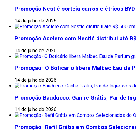
Promoção Nestlé sorteia carros elétricos BYD
14 de julho de 2026
Promoção Acelere com Nestlé distribui até R
14 de julho de 2026
Promoção- O Boticário libera Malbec Eau de Pa
14 de julho de 2026
Promoção Bauducco: Ganhe Grátis, Par de In
14 de julho de 2026
Promoção- Refil Grátis em Combos Selecionad