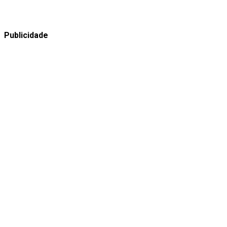
Publicidade