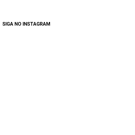
SIGA NO INSTAGRAM