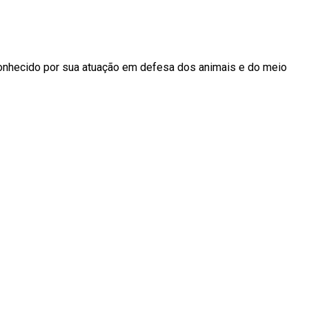
 conhecido por sua atuação em defesa dos animais e do meio