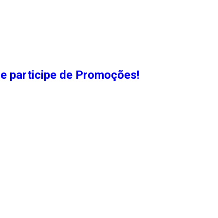
e participe de Promoções!