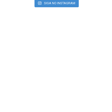
SIGA NO INSTAGRAM