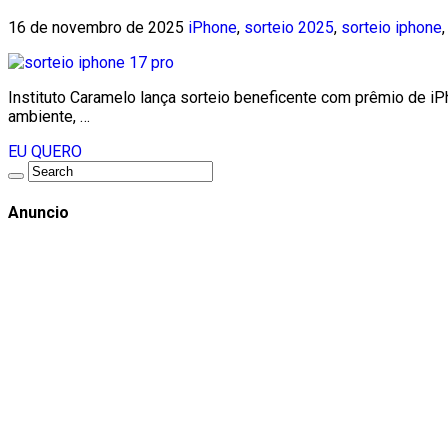
16 de novembro de 2025
iPhone
,
sorteio 2025
,
sorteio iphone
Instituto Caramelo lança sorteio beneficente com prêmio de i
ambiente, …
EU QUERO
Anuncio