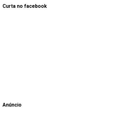
Curta no facebook
Anúncio