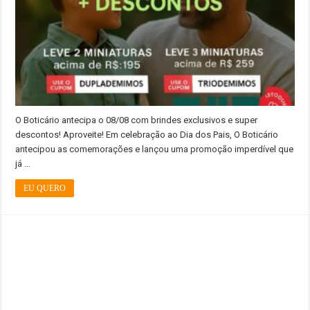
O Boticário antecipa o 08/08 com brindes exclusivos e super
descontos! Aproveite! Em celebração ao Dia dos Pais, O Boticário
antecipou as comemorações e lançou uma promoção imperdível que
já …
EU QUERO