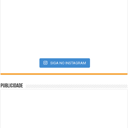
SIGA NO INSTAGRAM
Publicidade