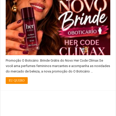
Promoção O Boticário: Brinde Grátis do Novo Her Code Clímax Se
você ama perfumes femininos marcantes e acompanha as novidades
do mercado de beleza, a nova promoção do O Boticário …
EU QUERO