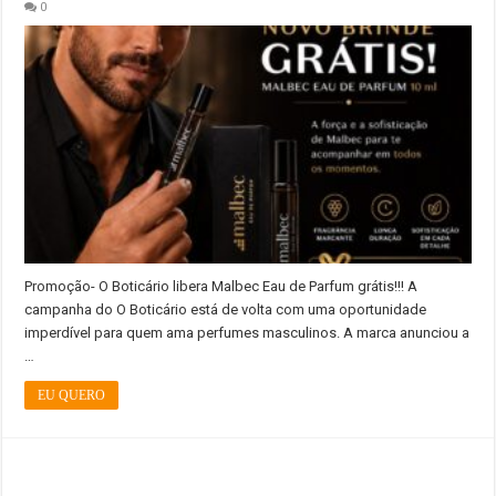
0
Promoção- O Boticário libera Malbec Eau de Parfum grátis!!! A
campanha do O Boticário está de volta com uma oportunidade
imperdível para quem ama perfumes masculinos. A marca anunciou a
…
EU QUERO