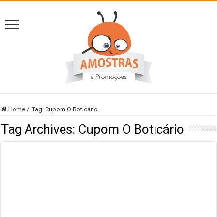
Home
/
Tag:
Cupom O Boticário
Tag Archives:
Cupom O Boticário