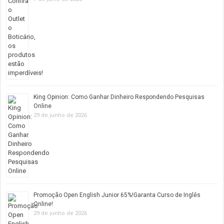
King Opinion: Como Ganhar Dinheiro Respondendo Pesquisas
Online
29 de junho de 2026
Promoção Open English Junior 65%!Garanta Curso de Inglês
Online!
29 de junho de 2026