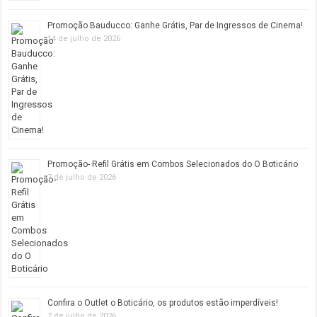
Promoção Bauducco: Ganhe Grátis, Par de Ingressos de Cinema!
14 de julho de 2026
Promoção- Refil Grátis em Combos Selecionados do O Boticário
7 de julho de 2026
Confira o Outlet o Boticário, os produtos estão imperdíveis!
7 de julho de 2026