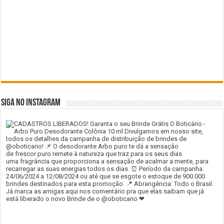
SIGA NO INSTAGRAM