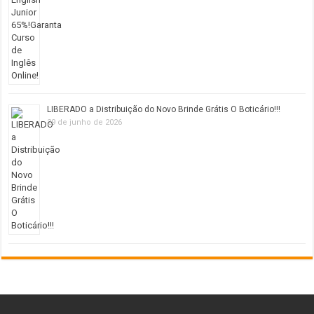
LIBERADO a Distribuição do Novo Brinde Grátis O Boticário!!!
29 de junho de 2026