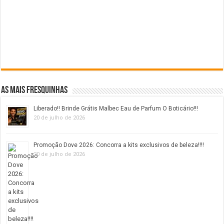
As mais fresquinhas
Liberado!! Brinde Grátis Malbec Eau de Parfum O Boticário!!!
20 de julho de 2026
Promoção Dove 2026: Concorra a kits exclusivos de beleza!!!!
20 de julho de 2026