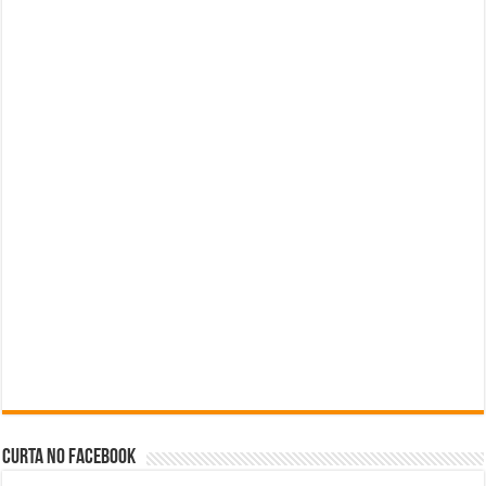
Curta no facebook