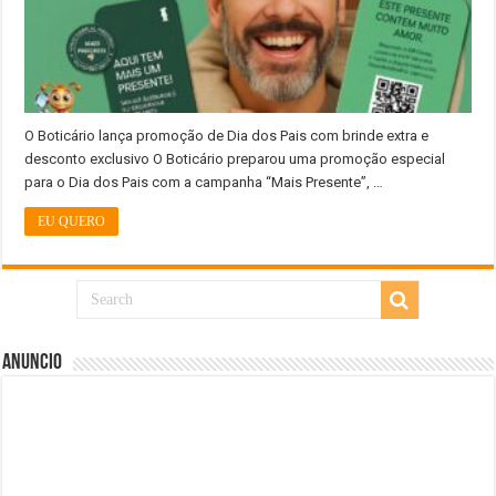
O Boticário lança promoção de Dia dos Pais com brinde extra e
desconto exclusivo O Boticário preparou uma promoção especial
para o Dia dos Pais com a campanha “Mais Presente”, …
EU QUERO
Anuncio