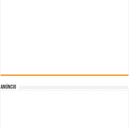
Anúncio